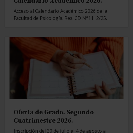
Calendario Académico 2026.
Acceso al Calendario Académico 2026 de la
Facultad de Psicología. Res. CD N°1112/25.
Oferta de Grado. Segundo
Cuatrimestre 2026.
Inscripción del 30 de julio al 4 de agosto a