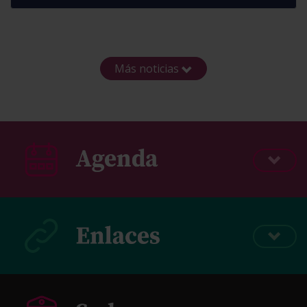
Más noticias