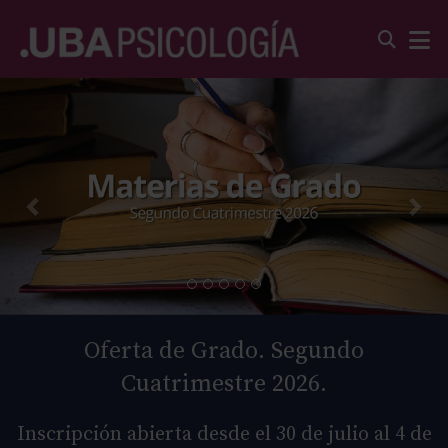
Oferta de Grado. Segundo
Cuatrimestre 2026.
Inscripción abierta desde el 30 de julio al 4 de