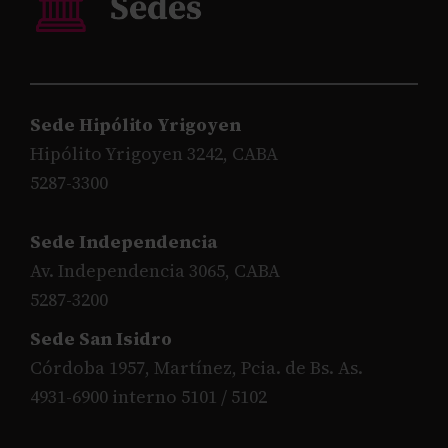
Sede Hipólito Yrigoyen
Hipólito Yrigoyen 3242, CABA
5287-3300
Sede Independencia
Av. Independencia 3065, CABA
5287-3200
Sede San Isidro
Córdoba 1957, Martínez, Pcia. de Bs. As.
4931-6900 interno 5101 / 5102