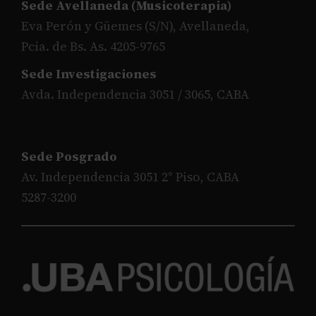
Sede Avellaneda (Musicoterapia)
Eva Perón y Güemes (S/N), Avellaneda,
Pcia. de Bs. As. 4205-9765
Sede Investigaciones
Avda. Independencia 3051 / 3065, CABA
Sede Posgrado
Av. Independencia 3051 2° Piso, CABA
5287-3200