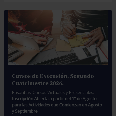
Cursos de Extensión. Segundo
Cuatrimestre 2026.
Pasantías. Cursos Virtuales y Presenciales.
Inscripción Abierta a partir del 1° de Agosto
para las Actividades que Comienzan en Agosto
y Septiembre.