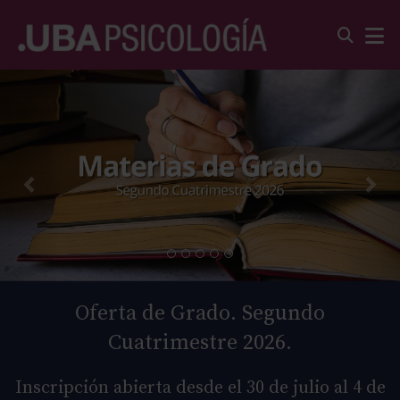
Oferta de Grado. Segundo
Cuatrimestre 2026.
Inscripción abierta desde el 30 de julio al 4 de