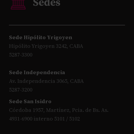
Sede Hipólito Yrigoyen
Hipólito Yrigoyen 3242, CABA
5287-3300
Sede Independencia
Av. Independencia 3065, CABA
5287-3200
Sede San Isidro
Córdoba 1957, Martínez, Pcia. de Bs. As.
4931-6900 interno 5101 / 5102