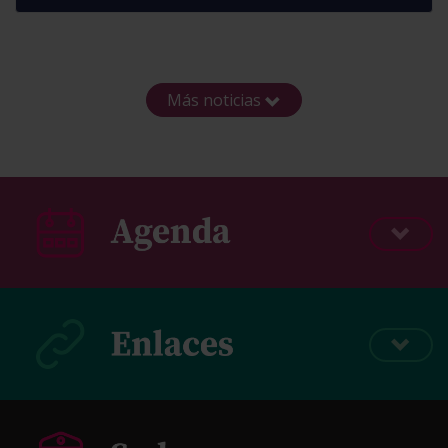
Más noticias