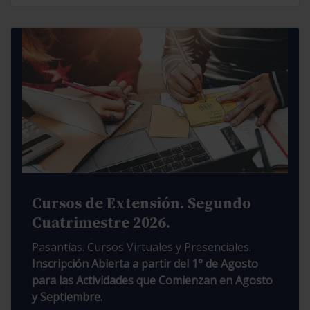
Cursos de Extensión. Segundo
Cuatrimestre 2026.
Pasantías. Cursos Virtuales y Presenciales.
Inscripción Abierta a partir del 1° de Agosto
para las Actividades que Comienzan en Agosto
y Septiembre.