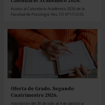
Calendario Académico 2026.
Acceso al Calendario Académico 2026 de la
Facultad de Psicología. Res. CD N°1112/25.
Oferta de Grado. Segundo
Cuatrimestre 2026.
Inscripción del 30 de julio al 4 de agosto a