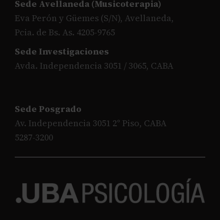
Sede Avellaneda (Musicoterapia)
Eva Perón y Güemes (S/N), Avellaneda,
Pcia. de Bs. As. 4205-9765
Sede Investigaciones
Avda. Independencia 3051 / 3065, CABA
Sede Posgrado
Av. Independencia 3051 2° Piso, CABA
5287-3200