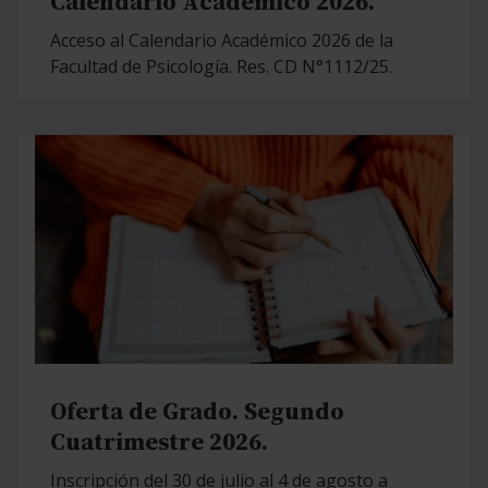
Calendario Académico 2026.
Acceso al Calendario Académico 2026 de la
Facultad de Psicología. Res. CD N°1112/25.
Oferta de Grado. Segundo
Cuatrimestre 2026.
Inscripción del 30 de julio al 4 de agosto a