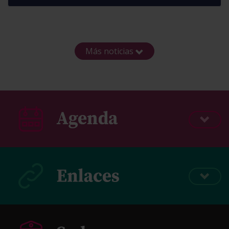
Más noticias