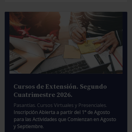
Cursos de Extensión. Segundo
Cuatrimestre 2026.
Pasantías. Cursos Virtuales y Presenciales.
Inscripción Abierta a partir del 1° de Agosto
para las Actividades que Comienzan en Agosto
y Septiembre.