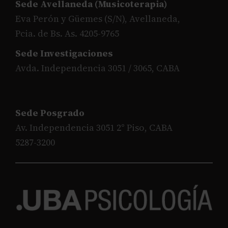
Sede Avellaneda (Musicoterapia)
Eva Perón y Güemes (S/N), Avellaneda,
Pcia. de Bs. As. 4205-9765
Sede Investigaciones
Avda. Independencia 3051 / 3065, CABA
Sede Posgrado
Av. Independencia 3051 2° Piso, CABA
5287-3200