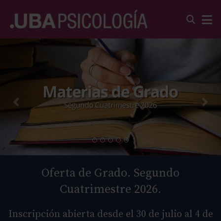
Oferta de Grado. Segundo
Cuatrimestre 2026.
Inscripción abierta desde el 30 de julio al 4 de