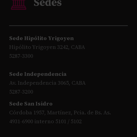
Sede Hipólito Yrigoyen
Hipólito Yrigoyen 3242, CABA
5287-3300
Sede Independencia
Av. Independencia 3065, CABA
5287-3200
Sede San Isidro
Córdoba 1957, Martínez, Pcia. de Bs. As.
4931-6900 interno 5101 / 5102