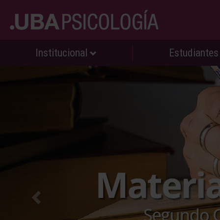
Institucional
Estudiante