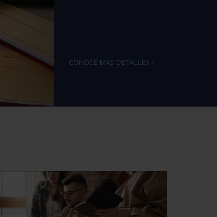
CONOCÉ MÁS DETALLES >