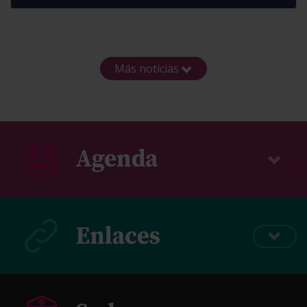
Más noticias