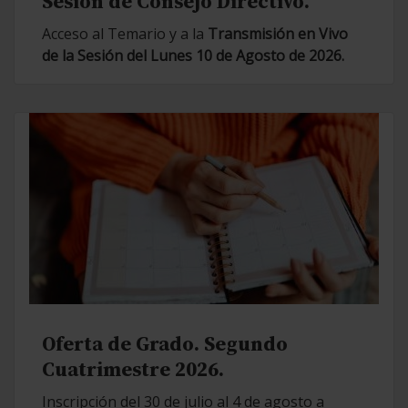
Sesión de Consejo Directivo.
Acceso al Temario y a la
Transmisión en Vivo
de la Sesión del Lunes 10 de Agosto de 2026.
Oferta de Grado. Segundo
Cuatrimestre 2026.
Inscripción del 30 de julio al 4 de agosto a