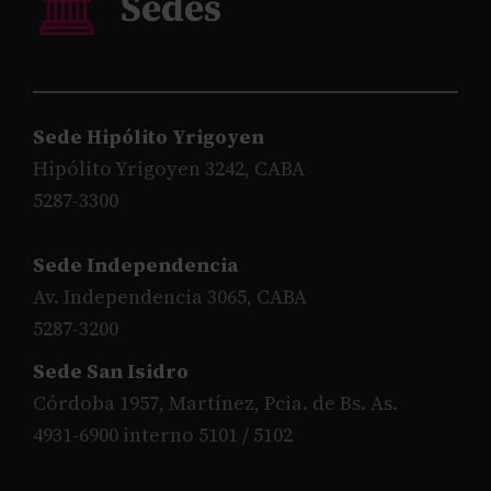
Sede Hipólito Yrigoyen
Hipólito Yrigoyen 3242, CABA
5287-3300
Sede Independencia
Av. Independencia 3065, CABA
5287-3200
Sede San Isidro
Córdoba 1957, Martínez, Pcia. de Bs. As.
4931-6900 interno 5101 / 5102