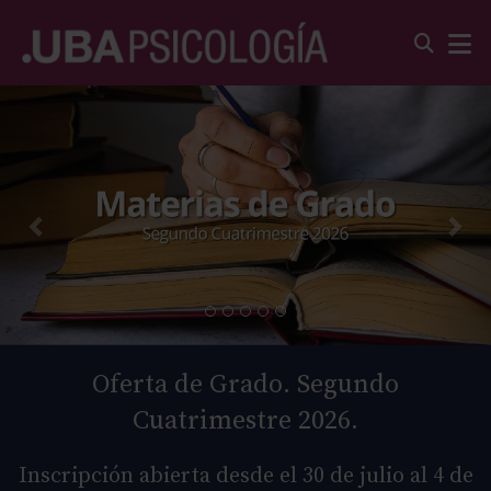
Oferta de Grado. Segundo
Cuatrimestre 2026.
Inscripción abierta desde el 30 de julio al 4 de