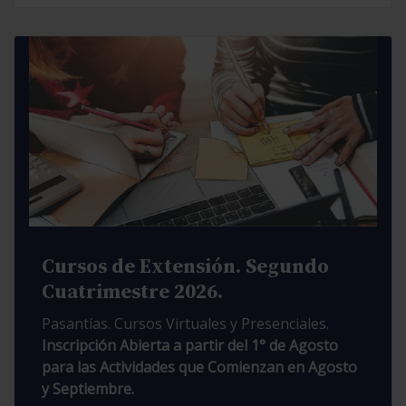
Cursos de Extensión. Segundo
Cuatrimestre 2026.
Pasantías. Cursos Virtuales y Presenciales.
Inscripción Abierta a partir del 1° de Agosto
para las Actividades que Comienzan en Agosto
y Septiembre.