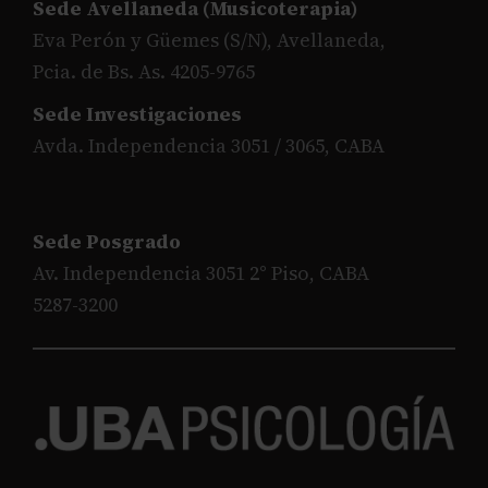
Sede Avellaneda (Musicoterapia)
Eva Perón y Güemes (S/N), Avellaneda,
Pcia. de Bs. As. 4205-9765
Sede Investigaciones
Avda. Independencia 3051 / 3065, CABA
Sede Posgrado
Av. Independencia 3051 2° Piso, CABA
5287-3200