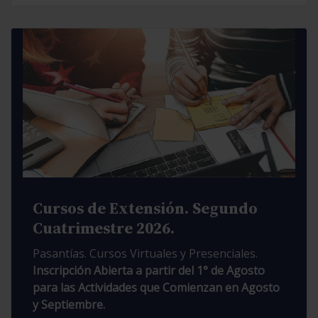
Cursos de Extensión. Segundo
Cuatrimestre 2026.
Pasantías. Cursos Virtuales y Presenciales.
Inscripción Abierta a partir del 1° de Agosto
para las Actividades que Comienzan en Agosto
y Septiembre.