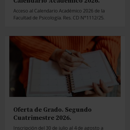
Calendario Académico 2026.
Acceso al Calendario Académico 2026 de la
Facultad de Psicología. Res. CD N°1112/25.
Oferta de Grado. Segundo
Cuatrimestre 2026.
Inscripción del 30 de julio al 4 de agosto a