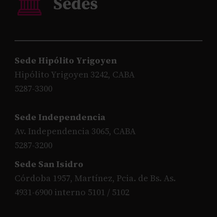
Sede Hipólito Yrigoyen
Hipólito Yrigoyen 3242, CABA
5287-3300
Sede Independencia
Av. Independencia 3065, CABA
5287-3200
Sede San Isidro
Córdoba 1957, Martínez, Pcia. de Bs. As.
4931-6900 interno 5101 / 5102