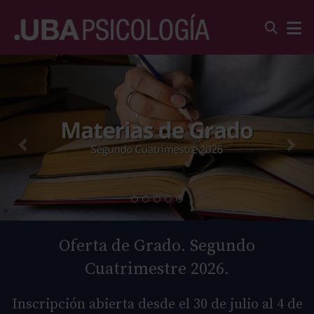
Oferta de Grado. Segundo
Cuatrimestre 2026.
Inscripción abierta desde el 30 de julio al 4 de