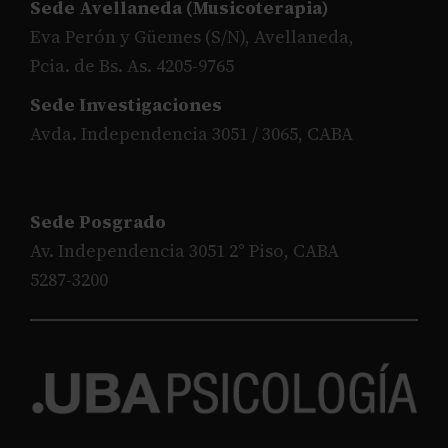
Sede Avellaneda (Musicoterapia)
Eva Perón y Güemes (S/N), Avellaneda,
Pcia. de Bs. As. 4205-9765
Sede Investigaciones
Avda. Independencia 3051 / 3065, CABA
Sede Posgrado
Av. Independencia 3051 2° Piso, CABA
5287-3200