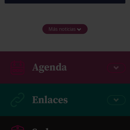
Más noticias