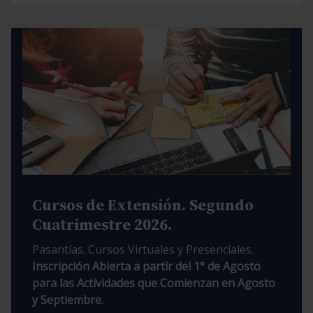
Cursos de Extensión. Segundo
Cuatrimestre 2026.
Pasantías. Cursos Virtuales y Presenciales.
Inscripción Abierta a partir del 1° de Agosto
para las Actividades que Comienzan en Agosto
y Septiembre.