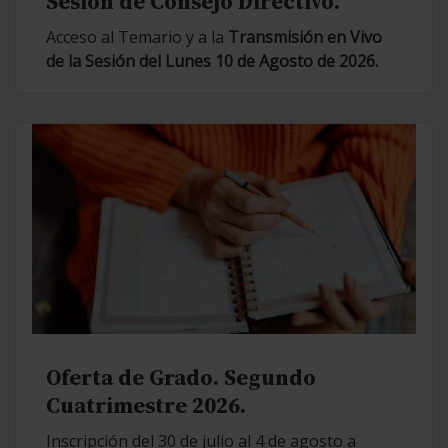
Sesión de Consejo Directivo.
Acceso al Temario y a la
Transmisión en Vivo
de la Sesión del Lunes 10 de Agosto de 2026.
Oferta de Grado. Segundo
Cuatrimestre 2026.
Inscripción del 30 de julio al 4 de agosto a