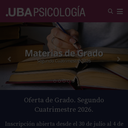
Oferta de Grado. Segundo
Cuatrimestre 2026.
Inscripción abierta desde el 30 de julio al 4 de