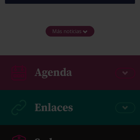
Más noticias