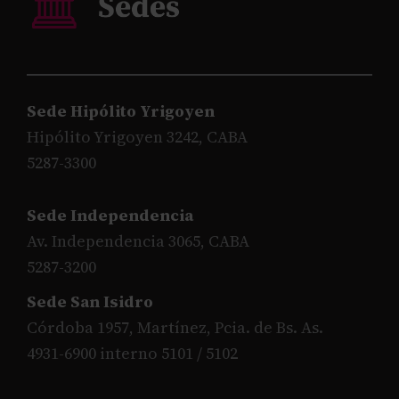
Sede Hipólito Yrigoyen
Hipólito Yrigoyen 3242, CABA
5287-3300
Sede Independencia
Av. Independencia 3065, CABA
5287-3200
Sede San Isidro
Córdoba 1957, Martínez, Pcia. de Bs. As.
4931-6900 interno 5101 / 5102