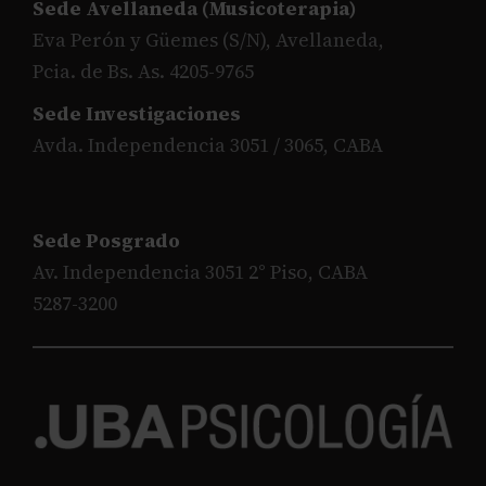
Sede Avellaneda (Musicoterapia)
Eva Perón y Güemes (S/N), Avellaneda,
Pcia. de Bs. As. 4205-9765
Sede Investigaciones
Avda. Independencia 3051 / 3065, CABA
Sede Posgrado
Av. Independencia 3051 2° Piso, CABA
5287-3200