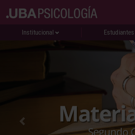
Institucional
Estudiante