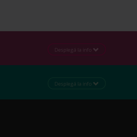
Desplegá la info
Desplegá la info