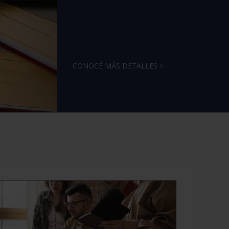
CONOCÉ MÁS DETALLES >