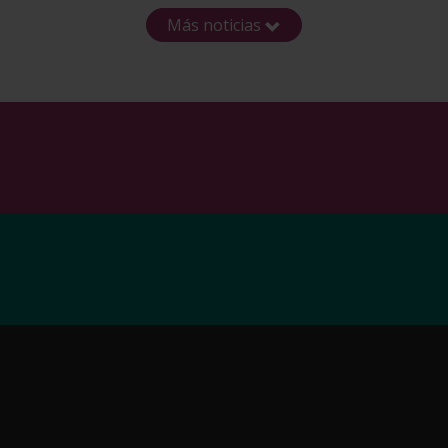
Más noticias