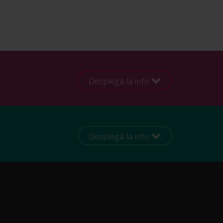
Desplegá la info
Desplegá la info