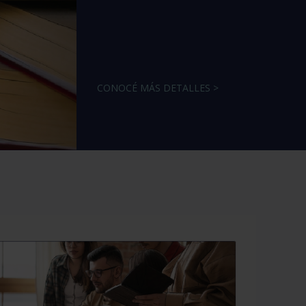
CONOCÉ MÁS DETALLES >