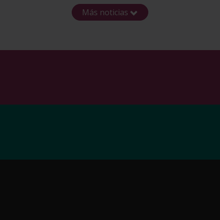
Más noticias