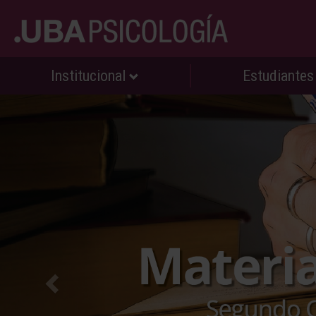
Institucional
Estudiante