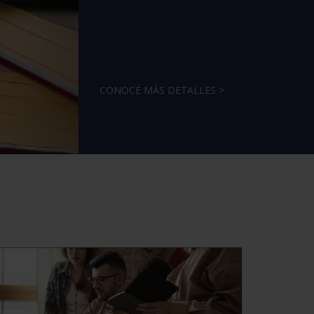
CONOCÉ MÁS DETALLES >