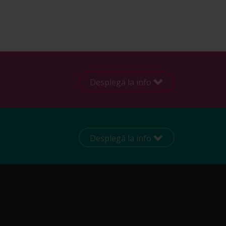
Desplegá la info
Desplegá la info