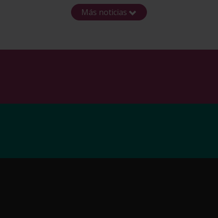
Más noticias