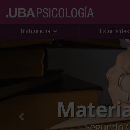
Institucional
Estudiante