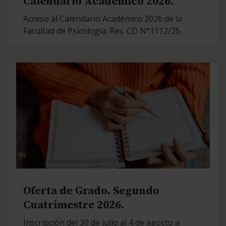
Calendario Académico 2026.
Acceso al Calendario Académico 2026 de la
Facultad de Psicología. Res. CD N°1112/25.
Oferta de Grado. Segundo
Cuatrimestre 2026.
Inscripción del 30 de julio al 4 de agosto a