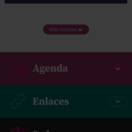
Más noticias