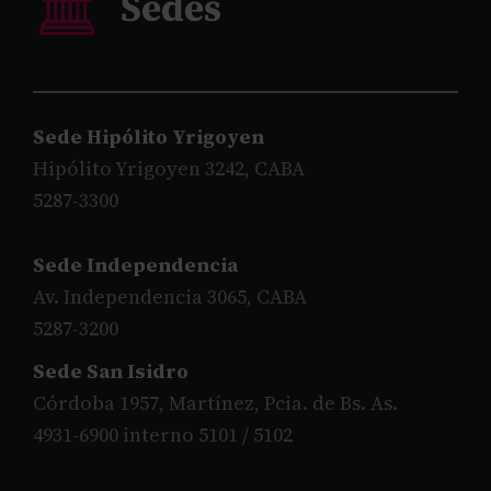
Sede Hipólito Yrigoyen
Hipólito Yrigoyen 3242, CABA
5287-3300
Sede Independencia
Av. Independencia 3065, CABA
5287-3200
Sede San Isidro
Córdoba 1957, Martínez, Pcia. de Bs. As.
4931-6900 interno 5101 / 5102