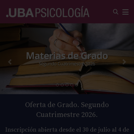
Oferta de Grado. Segundo
Cuatrimestre 2026.
Inscripción abierta desde el 30 de julio al 4 de