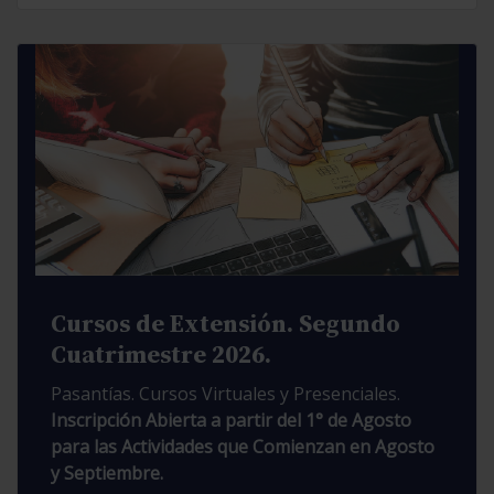
Cursos de Extensión. Segundo
Cuatrimestre 2026.
Pasantías. Cursos Virtuales y Presenciales.
Inscripción Abierta a partir del 1° de Agosto
para las Actividades que Comienzan en Agosto
y Septiembre.