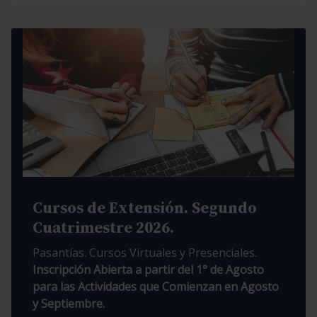
Cursos de Extensión. Segundo
Cuatrimestre 2026.
Pasantías. Cursos Virtuales y Presenciales.
Inscripción Abierta a partir del 1° de Agosto
para las Actividades que Comienzan en Agosto
y Septiembre.