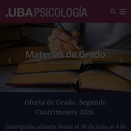
Oferta de Grado. Segundo
Cuatrimestre 2026.
Inscripción abierta desde el 30 de julio al 4 de