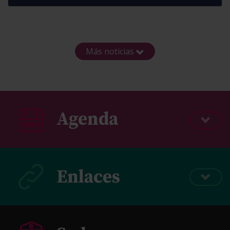
Más noticias