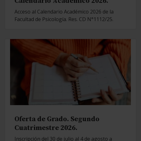
Calendario Académico 2026.
Acceso al Calendario Académico 2026 de la
Facultad de Psicología. Res. CD N°1112/25.
Oferta de Grado. Segundo
Cuatrimestre 2026.
Inscripción del 30 de julio al 4 de agosto a