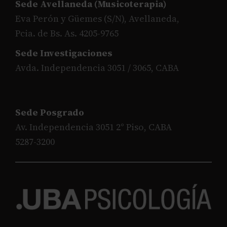
Sede Avellaneda (Musicoterapia)
Eva Perón y Güemes (S/N), Avellaneda,
Pcia. de Bs. As. 4205-9765
Sede Investigaciones
Avda. Independencia 3051 / 3065, CABA
Sede Posgrado
Av. Independencia 3051 2° Piso, CABA
5287-3200