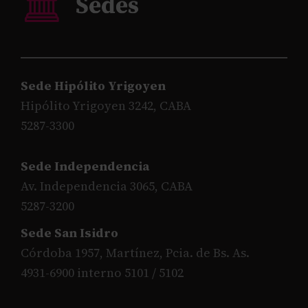
Sede Hipólito Yrigoyen
Hipólito Yrigoyen 3242, CABA
5287-3300
Sede Independencia
Av. Independencia 3065, CABA
5287-3200
Sede San Isidro
Córdoba 1957, Martínez, Pcia. de Bs. As.
4931-6900 interno 5101 / 5102