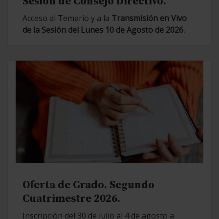
Sesión de Consejo Directivo.
Acceso al Temario y a la
Transmisión en Vivo
de la Sesión del Lunes 10 de Agosto de 2026.
Oferta de Grado. Segundo
Cuatrimestre 2026.
Inscripción del 30 de julio al 4 de agosto a