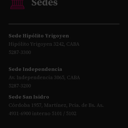
Sede Hipólito Yrigoyen
Hipólito Yrigoyen 3242, CABA
5287-3300
Sede Independencia
Av. Independencia 3065, CABA
5287-3200
Sede San Isidro
Córdoba 1957, Martínez, Pcia. de Bs. As.
4931-6900 interno 5101 / 5102