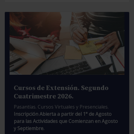
Cursos de Extensión. Segundo
Cuatrimestre 2026.
Pasantías. Cursos Virtuales y Presenciales.
Inscripción Abierta a partir del 1° de Agosto
para las Actividades que Comienzan en Agosto
y Septiembre.