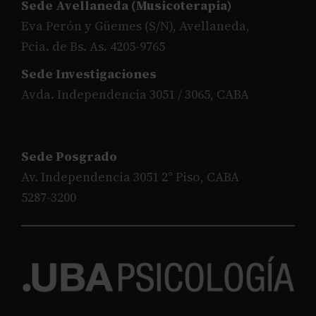
Sede Avellaneda (Musicoterapia)
Eva Perón y Güemes (S/N), Avellaneda,
Pcia. de Bs. As. 4205-9765
Sede Investigaciones
Avda. Independencia 3051 / 3065, CABA
Sede Posgrado
Av. Independencia 3051 2° Piso, CABA
5287-3200