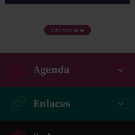
Más noticias