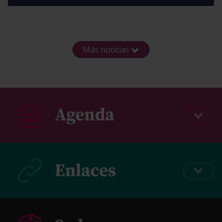
Más noticias