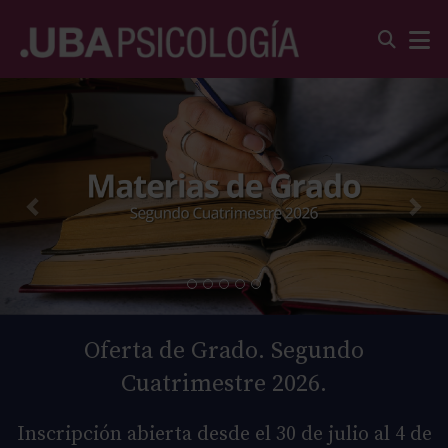
Oferta de Grado. Segundo
Cuatrimestre 2026.
Inscripción abierta desde el 30 de julio al 4 de