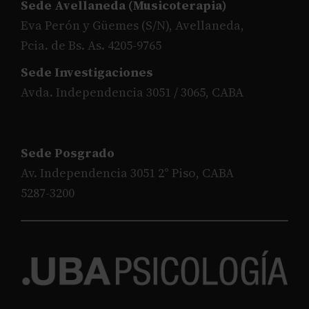
Sede Avellaneda (Musicoterapia)
Eva Perón y Güemes (S/N), Avellaneda,
Pcia. de Bs. As. 4205-9765
Sede Investigaciones
Avda. Independencia 3051 / 3065, CABA
Sede Posgrado
Av. Independencia 3051 2° Piso, CABA
5287-3200