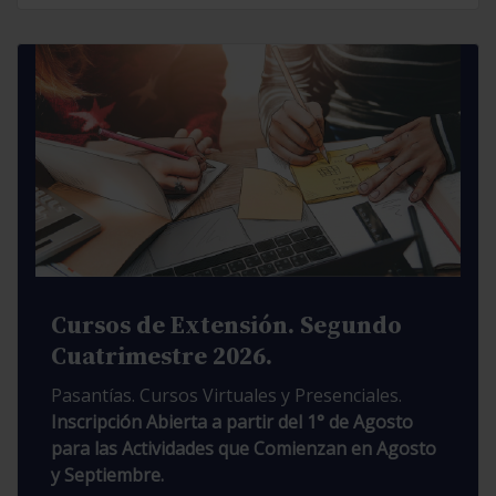
Cursos de Extensión. Segundo
Cuatrimestre 2026.
Pasantías. Cursos Virtuales y Presenciales.
Inscripción Abierta a partir del 1° de Agosto
para las Actividades que Comienzan en Agosto
y Septiembre.