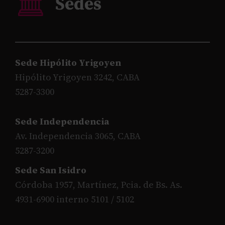
Sede Hipólito Yrigoyen
Hipólito Yrigoyen 3242, CABA
5287-3300
Sede Independencia
Av. Independencia 3065, CABA
5287-3200
Sede San Isidro
Córdoba 1957, Martínez, Pcia. de Bs. As.
4931-6900 interno 5101 / 5102