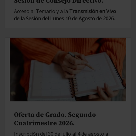
Sesión de Consejo Directivo.
Acceso al Temario y a la
Transmisión en Vivo
de la Sesión del Lunes 10 de Agosto de 2026.
Oferta de Grado. Segundo
Cuatrimestre 2026.
Inscripción del 30 de julio al 4 de agosto a