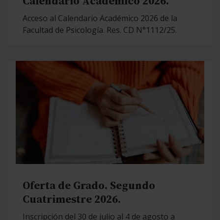
Calendario Académico 2026.
Acceso al Calendario Académico 2026 de la
Facultad de Psicología. Res. CD N°1112/25.
Oferta de Grado. Segundo
Cuatrimestre 2026.
Inscripción del 30 de julio al 4 de agosto a