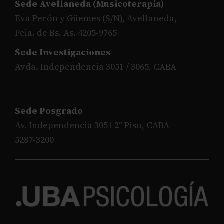
Sede Avellaneda (Musicoterapia)
Eva Perón y Güemes (S/N), Avellaneda,
Pcia. de Bs. As. 4205-9765
Sede Investigaciones
Avda. Independencia 3051 / 3065, CABA
Sede Posgrado
Av. Independencia 3051 2° Piso, CABA
5287-3200