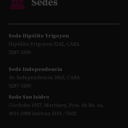
Sede Hipólito Yrigoyen
Hipólito Yrigoyen 3242, CABA
5287-3300
Sede Independencia
Av. Independencia 3065, CABA
5287-3200
Sede San Isidro
Córdoba 1957, Martínez, Pcia. de Bs. As.
4931-6900 interno 5101 / 5102