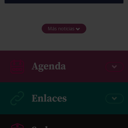
Más noticias