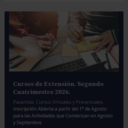
Cursos de Extensión. Segundo
Cuatrimestre 2026.
Pasantías. Cursos Virtuales y Presenciales.
Inscripción Abierta a partir del 1° de Agosto
para las Actividades que Comienzan en Agosto
y Septiembre.