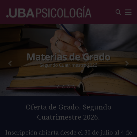
Oferta de Grado. Segundo
Cuatrimestre 2026.
Inscripción abierta desde el 30 de julio al 4 de