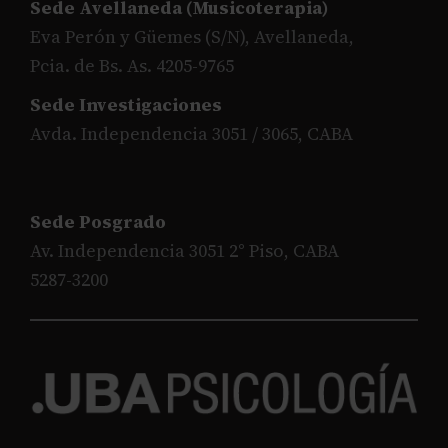
Sede Avellaneda (Musicoterapia)
Eva Perón y Güemes (S/N), Avellaneda,
Pcia. de Bs. As. 4205-9765
Sede Investigaciones
Avda. Independencia 3051 / 3065, CABA
Sede Posgrado
Av. Independencia 3051 2° Piso, CABA
5287-3200