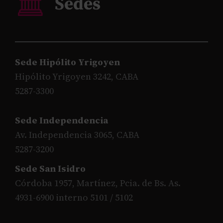
Sede Hipólito Yrigoyen
Hipólito Yrigoyen 3242, CABA
5287-3300
Sede Independencia
Av. Independencia 3065, CABA
5287-3200
Sede San Isidro
Córdoba 1957, Martínez, Pcia. de Bs. As.
4931-6900 interno 5101 / 5102