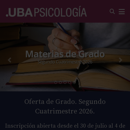
Oferta de Grado. Segundo
Cuatrimestre 2026.
Inscripción abierta desde el 30 de julio al 4 de