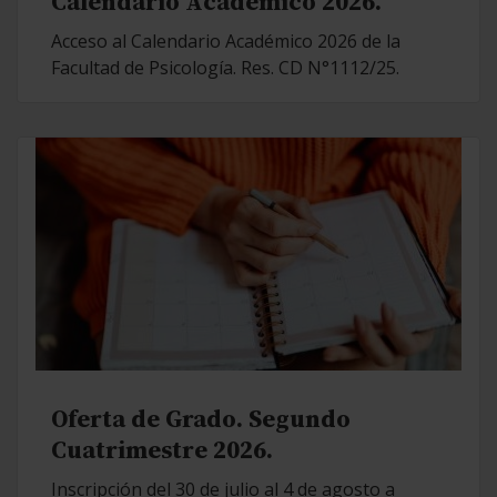
Calendario Académico 2026.
Acceso al Calendario Académico 2026 de la
Facultad de Psicología. Res. CD N°1112/25.
Oferta de Grado. Segundo
Cuatrimestre 2026.
Inscripción del 30 de julio al 4 de agosto a