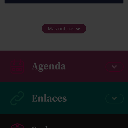
Más noticias