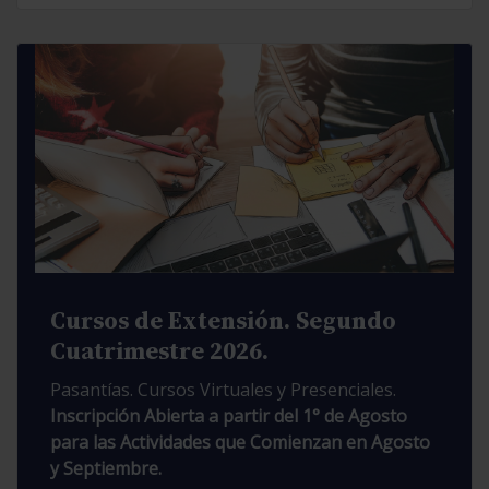
Cursos de Extensión. Segundo
Cuatrimestre 2026.
Pasantías. Cursos Virtuales y Presenciales.
Inscripción Abierta a partir del 1° de Agosto
para las Actividades que Comienzan en Agosto
y Septiembre.