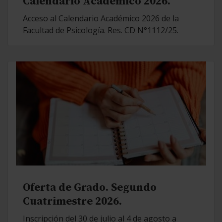
Calendario Académico 2026.
Acceso al Calendario Académico 2026 de la
Facultad de Psicología. Res. CD N°1112/25.
Oferta de Grado. Segundo
Cuatrimestre 2026.
Inscripción del 30 de julio al 4 de agosto a