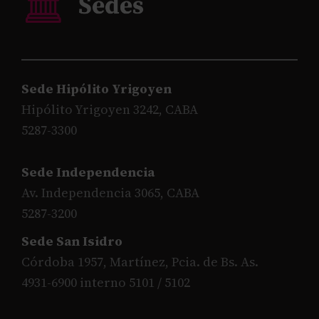
Sede Hipólito Yrigoyen
Hipólito Yrigoyen 3242, CABA
5287-3300
Sede Independencia
Av. Independencia 3065, CABA
5287-3200
Sede San Isidro
Córdoba 1957, Martínez, Pcia. de Bs. As.
4931-6900 interno 5101 / 5102