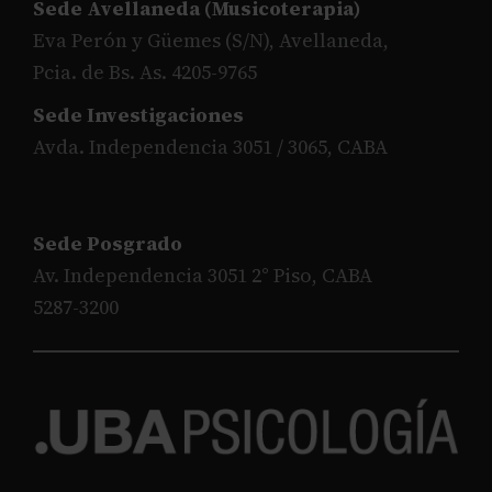
Sede Avellaneda (Musicoterapia)
Eva Perón y Güemes (S/N), Avellaneda,
Pcia. de Bs. As. 4205-9765
Sede Investigaciones
Avda. Independencia 3051 / 3065, CABA
Sede Posgrado
Av. Independencia 3051 2° Piso, CABA
5287-3200