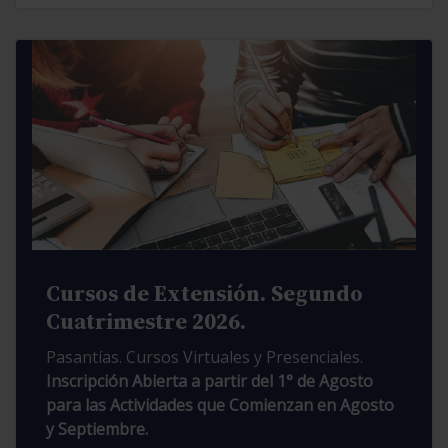
Cursos de Extensión. Segundo
Cuatrimestre 2026.
Pasantías. Cursos Virtuales y Presenciales.
Inscripción Abierta a partir del 1° de Agosto
para las Actividades que Comienzan en Agosto
y Septiembre.