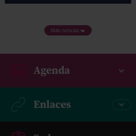
Más noticias