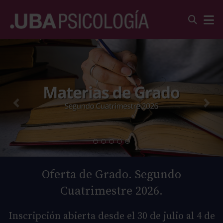
Oferta de Grado. Segundo
Cuatrimestre 2026.
Inscripción abierta desde el 30 de julio al 4 de