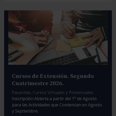
Cursos de Extensión. Segundo
Cuatrimestre 2026.
Pasantías. Cursos Virtuales y Presenciales.
Inscripción Abierta a partir del 1° de Agosto
para las Actividades que Comienzan en Agosto
y Septiembre.