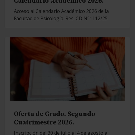
Calendario Académico 2026.
Acceso al Calendario Académico 2026 de la
Facultad de Psicología. Res. CD N°1112/25.
Oferta de Grado. Segundo
Cuatrimestre 2026.
Inscripción del 30 de julio al 4 de agosto a