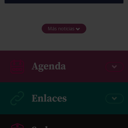
Más noticias