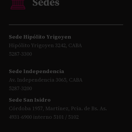
Sede Hipólito Yrigoyen
Hipólito Yrigoyen 3242, CABA
5287-3300
Sede Independencia
Av. Independencia 3065, CABA
5287-3200
Sede San Isidro
Córdoba 1957, Martínez, Pcia. de Bs. As.
4931-6900 interno 5101 / 5102