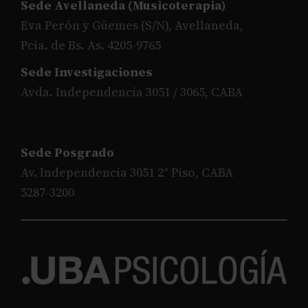
Sede Avellaneda (Musicoterapia)
Eva Perón y Güemes (S/N), Avellaneda,
Pcia. de Bs. As. 4205-9765
Sede Investigaciones
Avda. Independencia 3051 / 3065, CABA
Sede Posgrado
Av. Independencia 3051 2° Piso, CABA
5287-3200