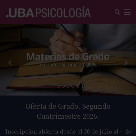
Oferta de Grado. Segundo
Cuatrimestre 2026.
Inscripción abierta desde el 30 de julio al 4 de