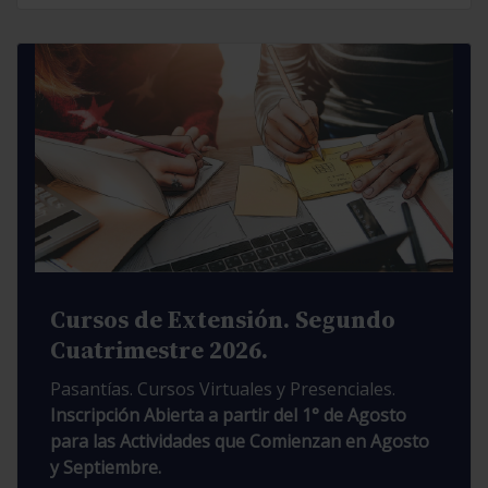
Cursos de Extensión. Segundo
Cuatrimestre 2026.
Pasantías. Cursos Virtuales y Presenciales.
Inscripción Abierta a partir del 1° de Agosto
para las Actividades que Comienzan en Agosto
y Septiembre.