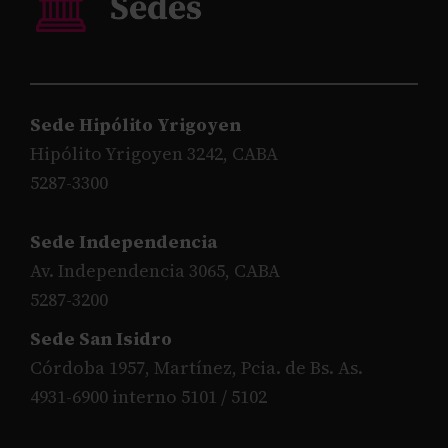
Sede Hipólito Yrigoyen
Hipólito Yrigoyen 3242, CABA
5287-3300
Sede Independencia
Av. Independencia 3065, CABA
5287-3200
Sede San Isidro
Córdoba 1957, Martínez, Pcia. de Bs. As.
4931-6900 interno 5101 / 5102