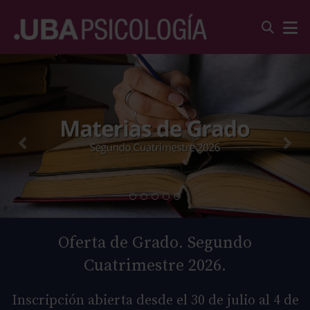
Oferta de Grado. Segundo
Cuatrimestre 2026.
Inscripción abierta desde el 30 de julio al 4 de