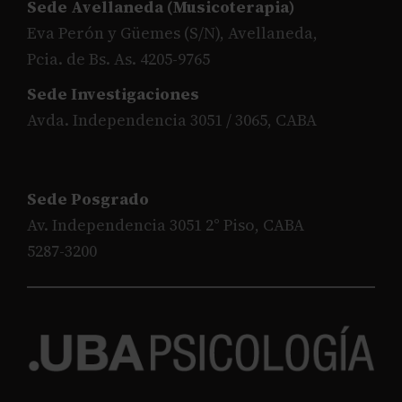
Sede Avellaneda (Musicoterapia)
Eva Perón y Güemes (S/N), Avellaneda,
Pcia. de Bs. As. 4205-9765
Sede Investigaciones
Avda. Independencia 3051 / 3065, CABA
Sede Posgrado
Av. Independencia 3051 2° Piso, CABA
5287-3200