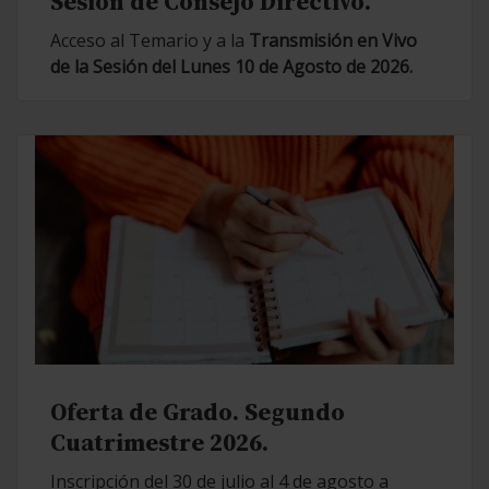
Sesión de Consejo Directivo.
Acceso al Temario y a la
Transmisión en Vivo
de la Sesión del Lunes 10 de Agosto de 2026.
Oferta de Grado. Segundo
Cuatrimestre 2026.
Inscripción del 30 de julio al 4 de agosto a