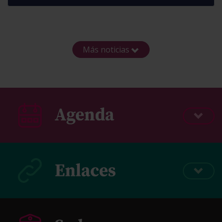
Más noticias