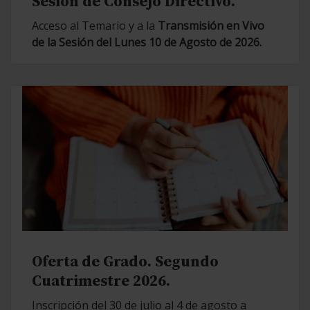
Sesión de Consejo Directivo.
Acceso al Temario y a la
Transmisión en Vivo
de la Sesión del Lunes 10 de Agosto de 2026.
Oferta de Grado. Segundo
Cuatrimestre 2026.
Inscripción del 30 de julio al 4 de agosto a