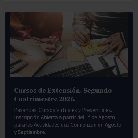
Cursos de Extensión. Segundo
Cuatrimestre 2026.
Pasantías. Cursos Virtuales y Presenciales.
Inscripción Abierta a partir del 1° de Agosto
para las Actividades que Comienzan en Agosto
y Septiembre.