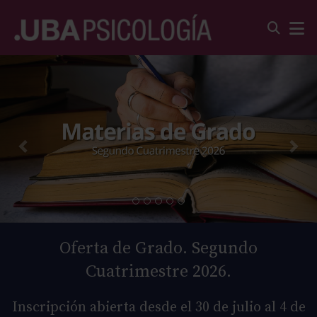
Oferta de Grado. Segundo
Cuatrimestre 2026.
Inscripción abierta desde el 30 de julio al 4 de