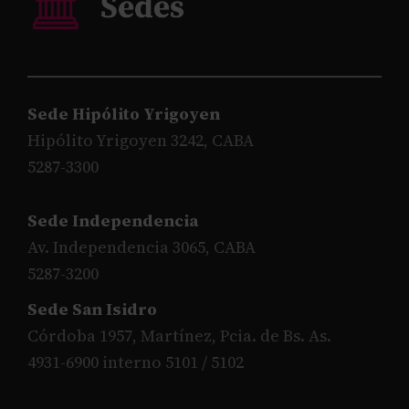
Sede Hipólito Yrigoyen
Hipólito Yrigoyen 3242, CABA
5287-3300
Sede Independencia
Av. Independencia 3065, CABA
5287-3200
Sede San Isidro
Córdoba 1957, Martínez, Pcia. de Bs. As.
4931-6900 interno 5101 / 5102