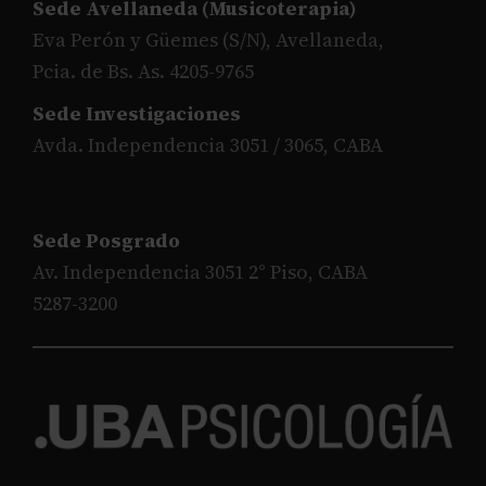
Sede Avellaneda (Musicoterapia)
Eva Perón y Güemes (S/N), Avellaneda,
Pcia. de Bs. As. 4205-9765
Sede Investigaciones
Avda. Independencia 3051 / 3065, CABA
Sede Posgrado
Av. Independencia 3051 2° Piso, CABA
5287-3200