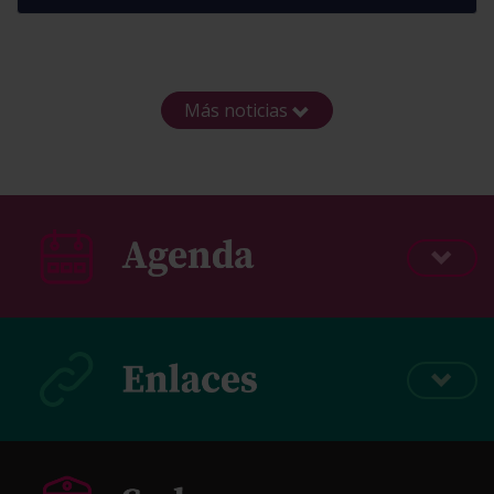
Más noticias