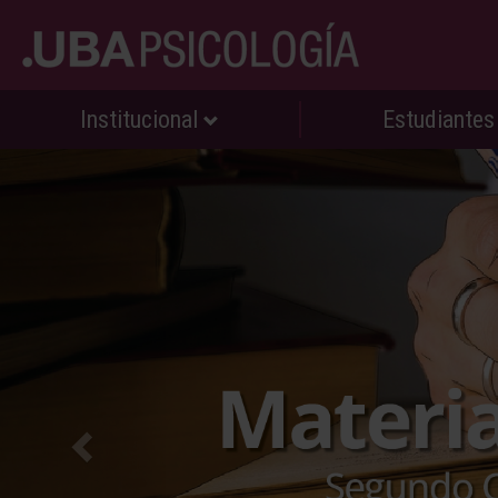
Institucional
Estudiante