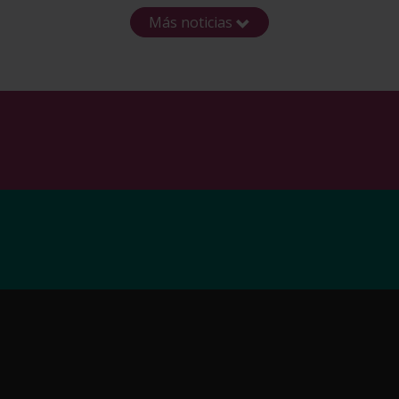
Más noticias