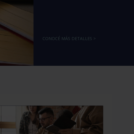
CONOCÉ MÁS DETALLES >