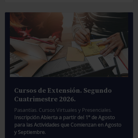
Cursos de Extensión. Segundo
Cuatrimestre 2026.
Pasantías. Cursos Virtuales y Presenciales.
Inscripción Abierta a partir del 1° de Agosto
para las Actividades que Comienzan en Agosto
y Septiembre.