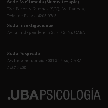
Sede Avellaneda (Musicoterapia)
Eva Perón y Güemes (S/N), Avellaneda,
Pcia. de Bs. As. 4205-9765
Sede Investigaciones
Avda. Independencia 3051 / 3065, CABA
Sede Posgrado
Av. Independencia 3051 2° Piso, CABA
5287-3200