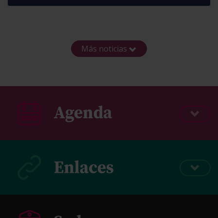
Más noticias