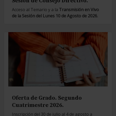
Sesión de Consejo Directivo.
Acceso al Temario y a la
Transmisión en Vivo
de la Sesión del Lunes 10 de Agosto de 2026.
Oferta de Grado. Segundo
Cuatrimestre 2026.
Inscripción del 30 de julio al 4 de agosto a