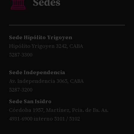
Sede Hipólito Yrigoyen
Hipólito Yrigoyen 3242, CABA
5287-3300
Sede Independencia
Av. Independencia 3065, CABA
5287-3200
Sede San Isidro
Córdoba 1957, Martínez, Pcia. de Bs. As.
4931-6900 interno 5101 / 5102