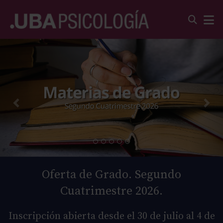
Oferta de Grado. Segundo
Cuatrimestre 2026.
Inscripción abierta desde el 30 de julio al 4 de