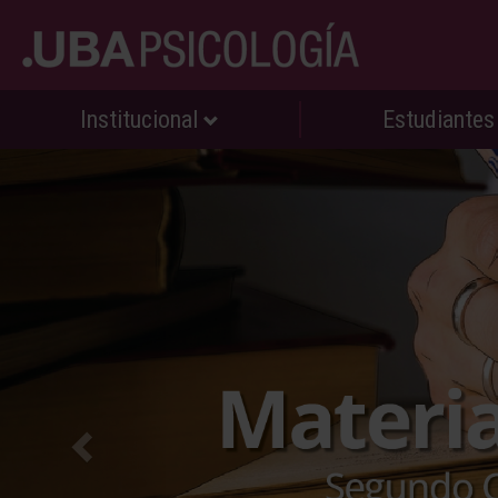
Institucional
Estudiante