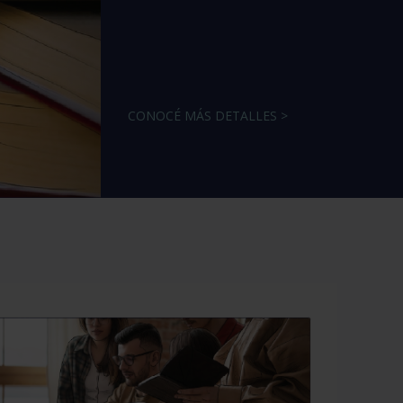
CONOCÉ MÁS DETALLES >