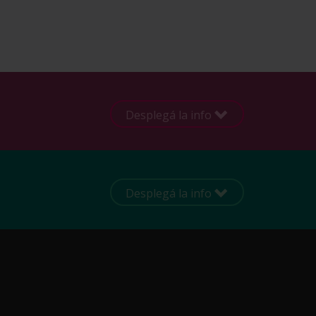
Desplegá la info
Desplegá la info