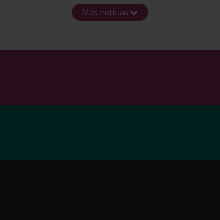
Más noticias