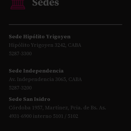
Sede Hipólito Yrigoyen
Hipólito Yrigoyen 3242, CABA
5287-3300
Sede Independencia
Av. Independencia 3065, CABA
5287-3200
Sede San Isidro
Córdoba 1957, Martínez, Pcia. de Bs. As.
4931-6900 interno 5101 / 5102