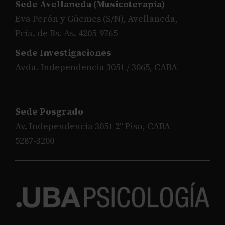
Sede Avellaneda (Musicoterapia)
Eva Perón y Güemes (S/N), Avellaneda,
Pcia. de Bs. As. 4205-9765
Sede Investigaciones
Avda. Independencia 3051 / 3065, CABA
Sede Posgrado
Av. Independencia 3051 2° Piso, CABA
5287-3200