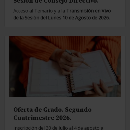
Sesión de Consejo Directivo.
Acceso al Temario y a la
Transmisión en Vivo
de la Sesión del Lunes 10 de Agosto de 2026.
Oferta de Grado. Segundo
Cuatrimestre 2026.
Inscripción del 30 de julio al 4 de agosto a