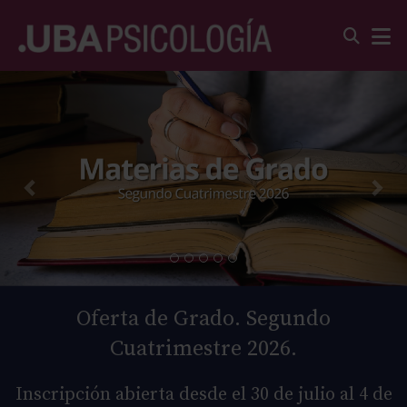
Oferta de Grado. Segundo
Cuatrimestre 2026.
Inscripción abierta desde el 30 de julio al 4 de