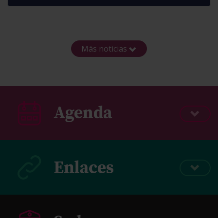
Más noticias