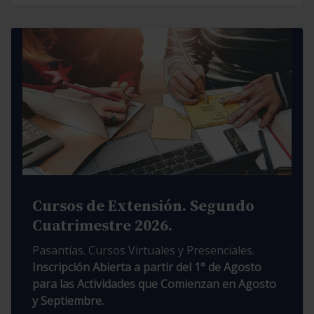
Cursos de Extensión. Segundo
Cuatrimestre 2026.
Pasantías. Cursos Virtuales y Presenciales.
Inscripción Abierta a partir del 1° de Agosto
para las Actividades que Comienzan en Agosto
y Septiembre.