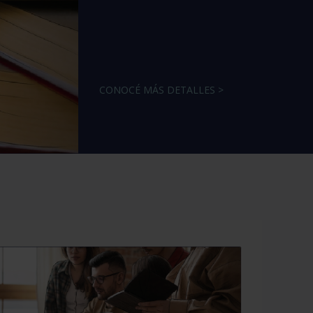
CONOCÉ MÁS DETALLES >