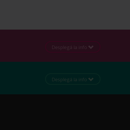
Desplegá la info
Desplegá la info