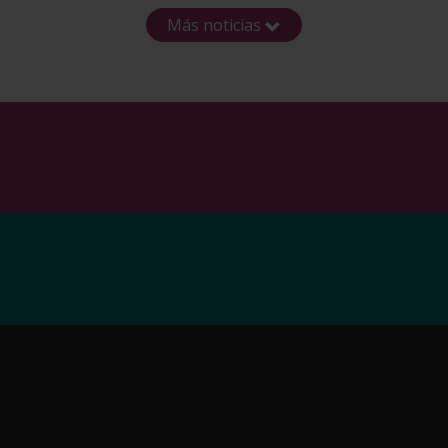
Más noticias