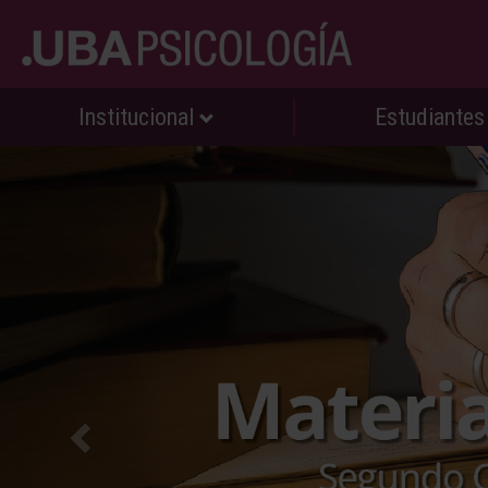
Institucional
Estudiante