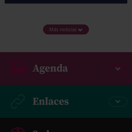
Más noticias