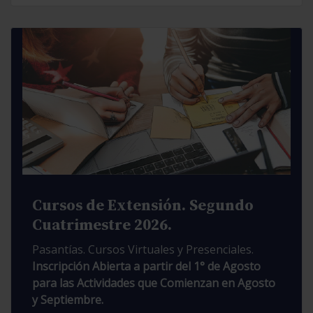
Cursos de Extensión. Segundo
Cuatrimestre 2026.
Pasantías. Cursos Virtuales y Presenciales.
Inscripción Abierta a partir del 1° de Agosto
para las Actividades que Comienzan en Agosto
y Septiembre.