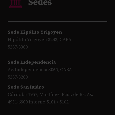
Sede Hipólito Yrigoyen
Hipólito Yrigoyen 3242, CABA
5287-3300
Sede Independencia
Av. Independencia 3065, CABA
5287-3200
Sede San Isidro
Córdoba 1957, Martínez, Pcia. de Bs. As.
4931-6900 interno 5101 / 5102