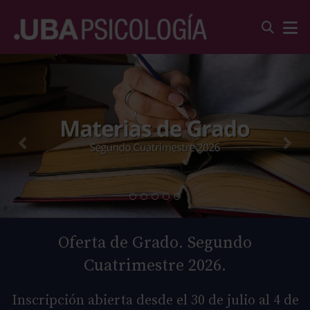
Oferta de Grado. Segundo
Cuatrimestre 2026.
Inscripción abierta desde el 30 de julio al 4 de