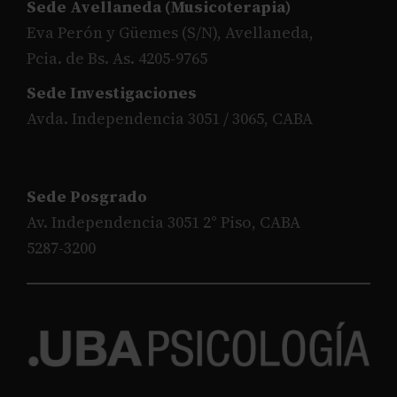
Sede Avellaneda (Musicoterapia)
Eva Perón y Güemes (S/N), Avellaneda,
Pcia. de Bs. As. 4205-9765
Sede Investigaciones
Avda. Independencia 3051 / 3065, CABA
Sede Posgrado
Av. Independencia 3051 2° Piso, CABA
5287-3200