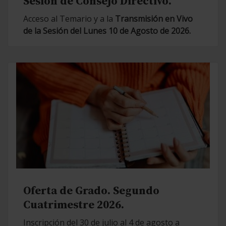
Sesión de Consejo Directivo.
Acceso al Temario y a la
Transmisión en Vivo
de la Sesión del Lunes 10 de Agosto de 2026.
Oferta de Grado. Segundo
Cuatrimestre 2026.
Inscripción del 30 de julio al 4 de agosto a