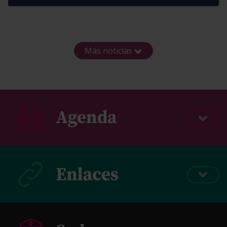
Más noticias