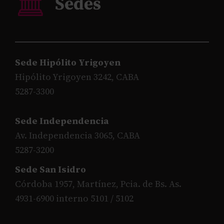
Sede Hipólito Yrigoyen
Hipólito Yrigoyen 3242, CABA
5287-3300
Sede Independencia
Av. Independencia 3065, CABA
5287-3200
Sede San Isidro
Córdoba 1957, Martínez, Pcia. de Bs. As.
4931-6900 interno 5101 / 5102