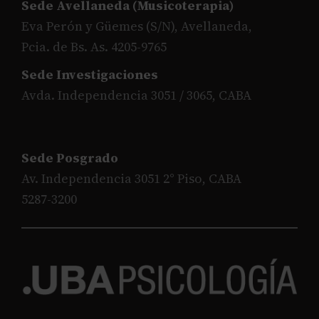
Sede Avellaneda (Musicoterapia)
Eva Perón y Güemes (S/N), Avellaneda,
Pcia. de Bs. As. 4205-9765
Sede Investigaciones
Avda. Independencia 3051 / 3065, CABA
Sede Posgrado
Av. Independencia 3051 2° Piso, CABA
5287-3200