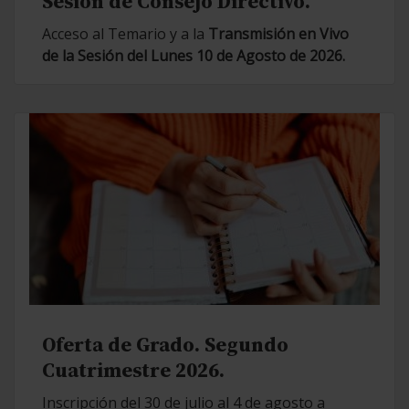
Sesión de Consejo Directivo.
Acceso al Temario y a la
Transmisión en Vivo
de la Sesión del Lunes 10 de Agosto de 2026.
Oferta de Grado. Segundo
Cuatrimestre 2026.
Inscripción del 30 de julio al 4 de agosto a