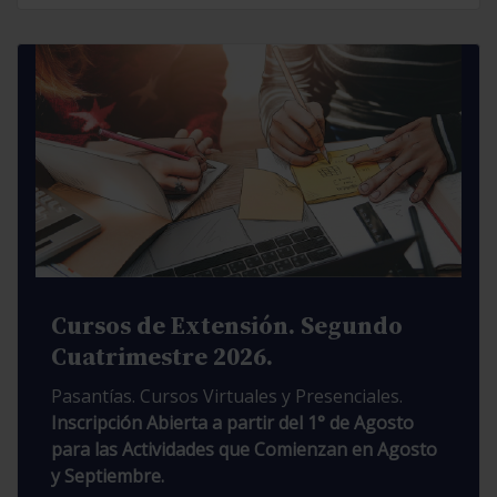
Cursos de Extensión. Segundo
Cuatrimestre 2026.
Pasantías. Cursos Virtuales y Presenciales.
Inscripción Abierta a partir del 1° de Agosto
para las Actividades que Comienzan en Agosto
y Septiembre.