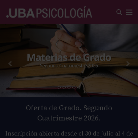
Oferta de Grado. Segundo
Cuatrimestre 2026.
Inscripción abierta desde el 30 de julio al 4 de