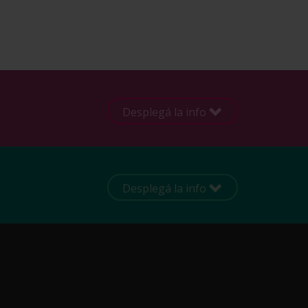
Desplegá la info
Desplegá la info