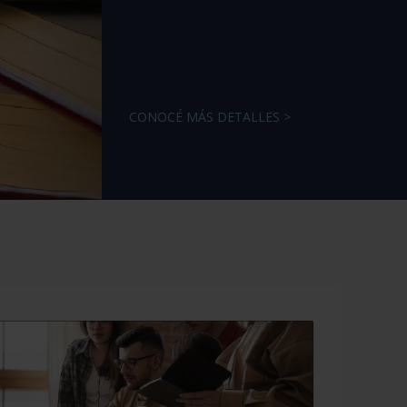
CONOCÉ MÁS DETALLES >