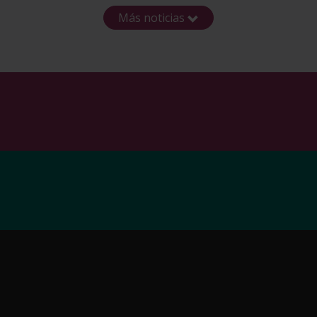
Más noticias