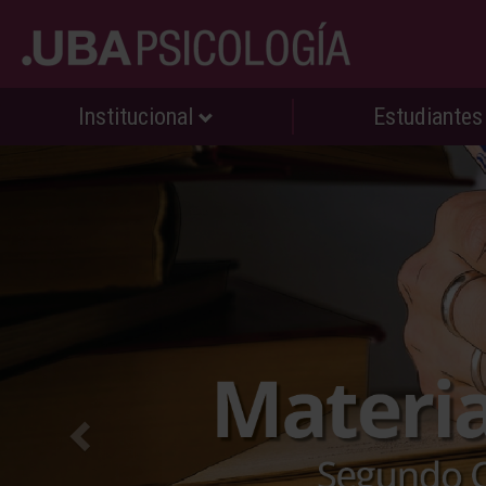
Institucional
Estudiante