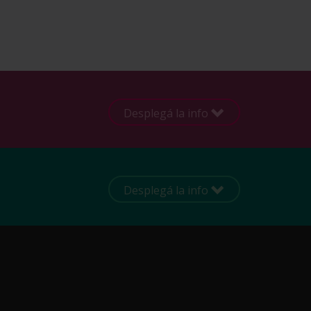
Desplegá la info
Desplegá la info