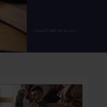
CONOCÉ MÁS DETALLES >