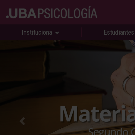
Institucional
Estudiante