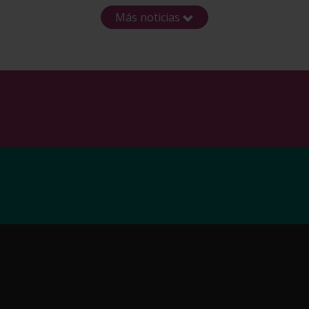
Más noticias