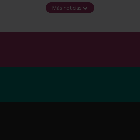
Más noticias