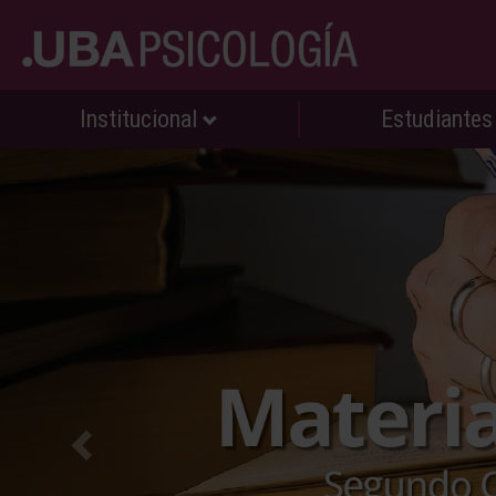
Institucional
Estudiante