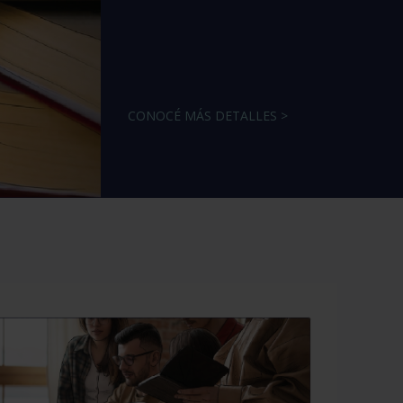
CONOCÉ MÁS DETALLES >