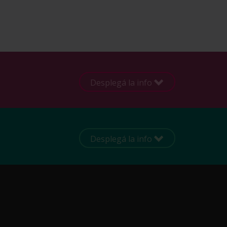
Desplegá la info
Desplegá la info