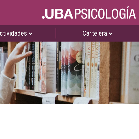
ctividades
Cartelera