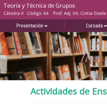
Teoría y Técnica de Grupos
Cátedra II Código: 64
Prof. Adj. Int. Cintia Gisel
Presentación
Cursada
Actividades de En