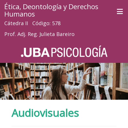
Ética, Deontología y Derechos
Humanos
Cátedra II Código: 578
Prof. Adj. Reg. Julieta Bareiro
Audiovisuales