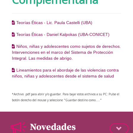
Teorías Éticas - Lic. Paula Castelli (UBA)
Teorías Éticas - Daniel Kalpokas (UBA-CONICET)
Niños, niñas y adolescentes como sujetos de derechos.
Intervenciones en el marco del Sistema de Protección
Integral. Las medidas de abrigo.
Lineamientos para el abordaje de las violencias contra
niños, niñas y adolescentes desde el sistema de salud
*Archivo .pdf para abrir y/o guardar.
Para bajar estos archivos a su PC: Pulse el
botón derecho del mouse y seleccione "Guardar destino como....."