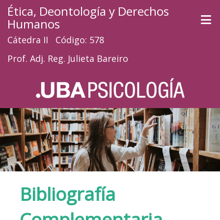
Ética, Deontología y Derechos
Humanos
Cátedra II Código: 578
Prof. Adj. Reg. Julieta Bareiro
Bibliografía
Complementaria