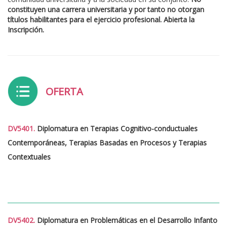
constituyen una carrera universitaria y por tanto no otorgan
títulos habilitantes para el ejercicio profesional. Abierta la
Inscripción.
OFERTA
DV5401.
Diplomatura en
Terapias Cognitivo-conductuales
Contemporáneas, Terapias Basadas en Procesos y Terapias
Contextuales
DV5402.
Diplomatura en
Problemáticas en el Desarrollo Infanto