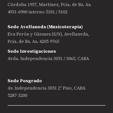
Córdoba 1957, Martínez, Pcia. de Bs. As.
4931-6900 interno 5101 / 5102
Sede Avellaneda (Musicoterapia)
Eva Perón y Güemes (S/N), Avellaneda,
Pcia. de Bs. As. 4205-9765
Sede Investigaciones
Avda. Independencia 3051 / 3065, CABA
Sede Posgrado
Av. Independencia 3051 2° Piso, CABA
5287-3200