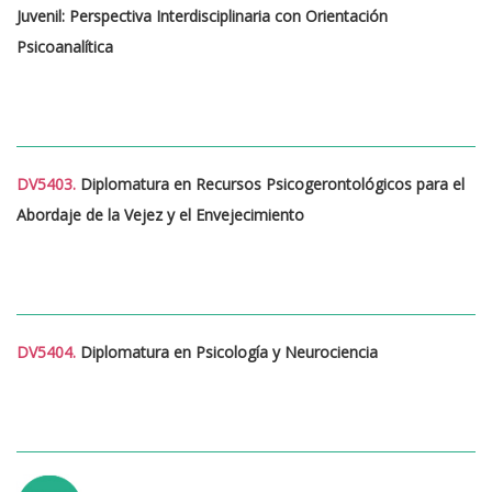
Juvenil: Perspectiva Interdisciplinaria con Orientación
Psicoanalítica
DV5403.
Diplomatura en Recursos Psicogerontológicos para el
Abordaje de la Vejez y el Envejecimiento
DV5404.
Diplomatura en Psicología y Neurociencia