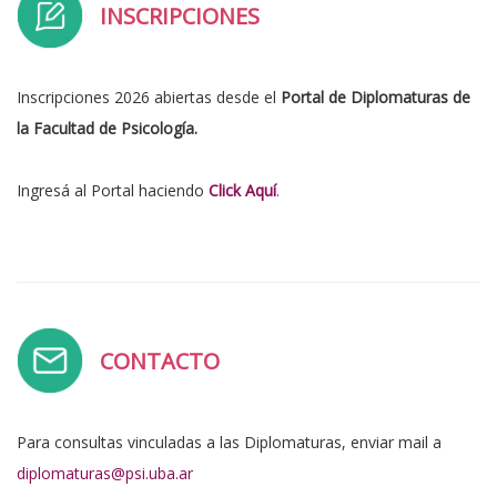
INSCRIPCIONES
Inscripciones 2026 abiertas desde el
Portal de Diplomaturas de
la Facultad de Psicología.
Ingresá al Portal haciendo
Click Aquí
.
CONTACTO
Para consultas vinculadas a las Diplomaturas, enviar mail a
diplomaturas@psi.uba.ar