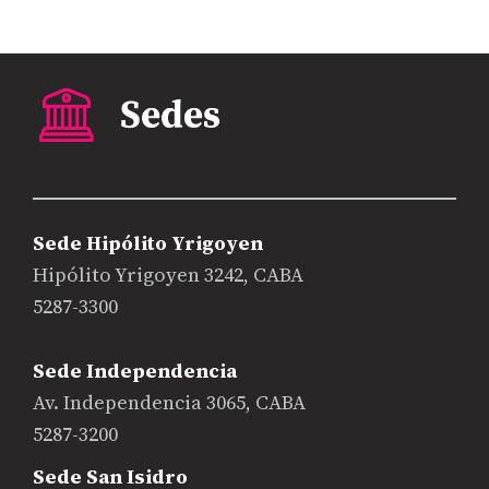
Sede Hipólito Yrigoyen
Hipólito Yrigoyen 3242, CABA
5287-3300
Sede Independencia
Av. Independencia 3065, CABA
5287-3200
Sede San Isidro