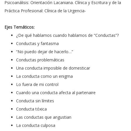
Psicoanálisis: Orientación Lacaniana. Clínica y Escritura y de la
Práctica Profesional: Clínica de la Urgencia-
Ejes Temáticos:
¿De qué hablamos cuando hablamos de “Conductas”?
Conductas y fantasma
“No puedo dejar de hacerlo…”
Conductas problemáticas
Una conducta imposible de domesticar
La conducta como un enigma
Lo fuera de mi control
Cuando una conducta afecta al partenaire
Conducta sin límites
Conducta tóxica
Las conductas que angustian
La conducta culposa