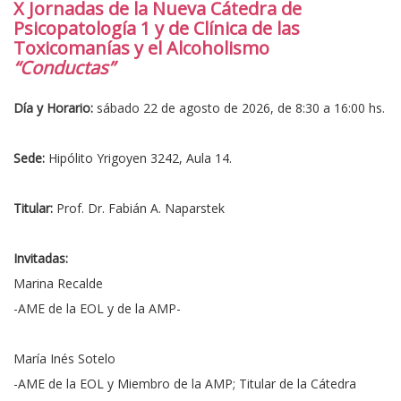
X Jornadas de la Nueva Cátedra de
Psicopatología 1 y de Clínica de las
Toxicomanías y el Alcoholismo
“Conductas”
Día y Horario:
sábado 22 de agosto de 2026, de 8:30 a 16:00 hs.
Sede:
Hipólito Yrigoyen 3242, Aula 14.
Titular:
Prof. Dr. Fabián A. Naparstek
Invitadas:
Marina Recalde
-AME de la EOL y de la AMP-
María Inés Sotelo
-AME de la EOL y Miembro de la AMP; Titular de la Cátedra