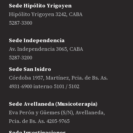
Sede Hipólito Yrigoyen
Hipólito Yrigoyen 3242, CABA
5287-3300
Sede Independencia
Av. Independencia 3065, CABA
5287-3200
Sede San Isidro
Córdoba 1957, Martínez, Pcia. de Bs. As.
4931-6900 interno 5101 / 5102
Sede Avellaneda (Musicoterapia)
Eva Perón y Güemes (S/N), Avellaneda,
Pcia. de Bs. As. 4205-9765
Sede Investigaciones