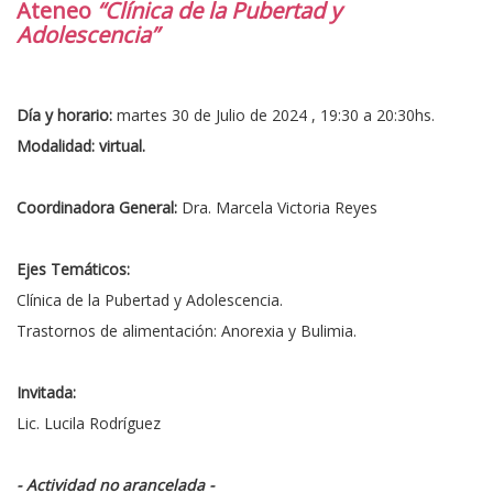
Ateneo
“
Clínica de la Pubertad y
Adolescencia
”
Día y horario:
martes 30 de Julio de 2024 , 19:30 a 20:30hs.
Modalidad:
virtual.
Coordinadora General:
Dra. Marcela Victoria Reyes
Ejes Temáticos:
Clínica de la Pubertad y Adolescencia.
Trastornos de alimentación: Anorexia y Bulimia.
Invitada:
Lic. Lucila Rodríguez
- Actividad no arancelada -