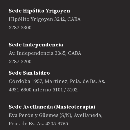
Sede Hipólito Yrigoyen
Hipólito Yrigoyen 3242, CABA
5287-3300
Sede Independencia
Av. Independencia 3065, CABA
5287-3200
Sede San Isidro
Córdoba 1957, Martínez, Pcia. de Bs. As.
4931-6900 interno 5101 / 5102
Sede Avellaneda (Musicoterapia)
Eva Perón y Güemes (S/N), Avellaneda,
Pcia. de Bs. As. 4205-9765