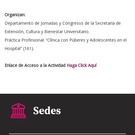
Organizan:
Departamento de Jornadas y Congresos de la Secretaría de
Extensión, Cultura y Bienestar Universitario.
Práctica Profesional: “Clínica con Púberes y Adolescentes en el
Hospital” (161).
Enlace de Acceso a la Actividad
Haga Click Aquí