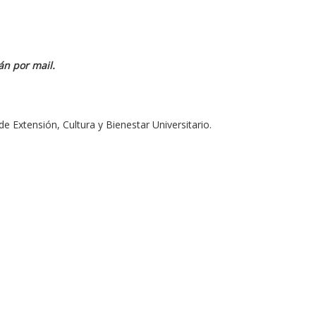
án por mail.
 Extensión, Cultura y Bienestar Universitario.