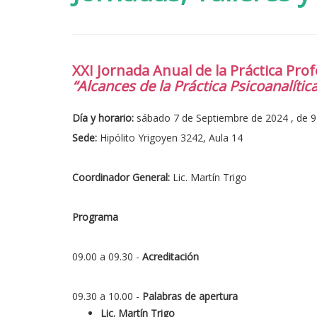
XXI Jornada Anual de la Práctica Prof
“Alcances de la Práctica Psicoanalític
Día y horario:
sábado 7 de Septiembre de 2024 , de 9 
Sede:
Hipólito Yrigoyen 3242, Aula 14
Coordinador General:
Lic. Martín Trigo
Programa
09.00 a 09.30 -
Acreditación
09.30 a 10.00 -
Palabras de apertura
Lic. Martín Trigo