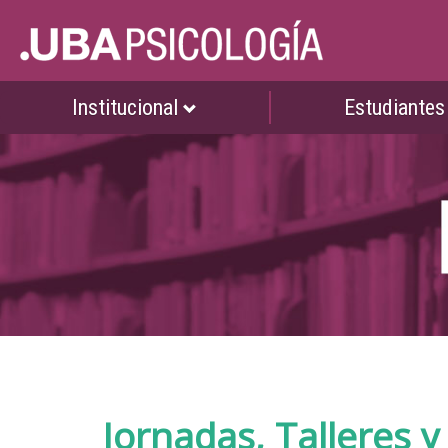
Institucional
Estudiante
Jornadas, Talleres 