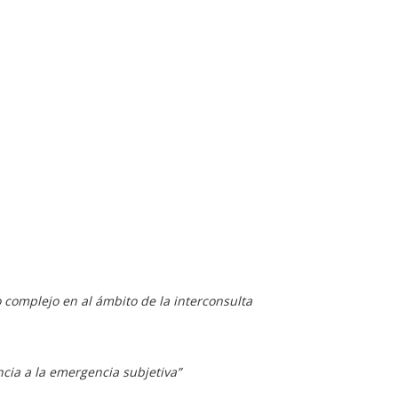
o complejo en al ámbito de la interconsulta
encia a la emergencia subjetiva”