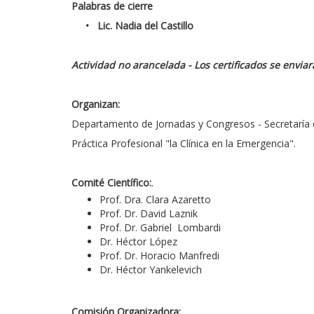
Palabras de cierre
• Lic. Nadia del Castillo
Actividad no arancelada - Los certificados se enviar
Organizan:
Departamento de Jornadas y Congresos - Secretaría de
Práctica Profesional "la Clínica en la Emergencia".
Comité Científico:
.
Prof. Dra. Clara Azaretto
Prof. Dr. David Laznik
Prof. Dr. Gabriel Lombardi
Dr. Héctor López
Prof. Dr. Horacio Manfredi
Dr. Héctor Yankelevich
Comisión Organizadora: