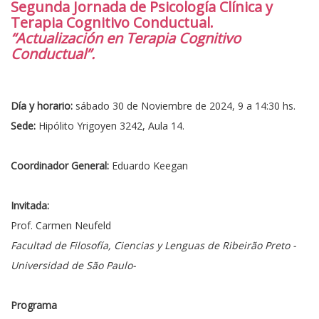
Segunda Jornada de Psicología Clínica y
Terapia Cognitivo Conductual.
“Actualización en Terapia Cognitivo
Conductual”.
Día y horario:
sábado 30 de Noviembre de 2024, 9 a 14:30 hs.
Sede:
Hipólito Yrigoyen 3242, Aula 14.
Coordinador General:
Eduardo Keegan
Invitada:
Prof. Carmen Neufeld
Facultad de Filosofía, Ciencias y Lenguas de Ribeirão Preto -
Universidad de São Paulo-
Programa