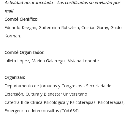
Actividad no arancelada – Los certificados se enviarán por
mail
Comité Científico:
Eduardo Keegan, Guillermina Rutsztein, Cristian Garay, Guido
Korman.
Comité Organizador:
Julieta López, Marina Galarregui, Viviana Loponte.
Organizan:
Departamento de Jornadas y Congresos - Secretaría de
Extensión, Cultura y Bienestar Universitario
Cátedra II de Clínica Psicológica y Psicoterapias: Psicoterapias,
Emergencia e Interconsultas (Cód.634).