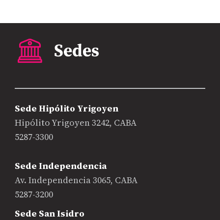
Sede Hipólito Yrigoyen
Hipólito Yrigoyen 3242, CABA
5287-3300
Sede Independencia
Av. Independencia 3065, CABA
5287-3200
Sede San Isidro