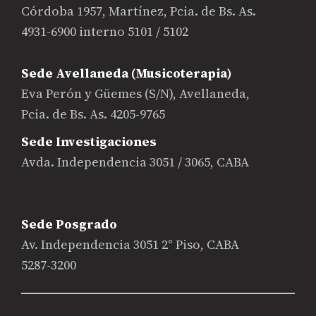
Córdoba 1957, Martínez, Pcia. de Bs. As.
4931-6900 interno 5101 / 5102
Sede Avellaneda (Musicoterapia)
Eva Perón y Güemes (S/N), Avellaneda,
Pcia. de Bs. As. 4205-9765
Sede Investigaciones
Avda. Independencia 3051 / 3065, CABA
Sede Posgrado
Av. Independencia 3051 2° Piso, CABA
5287-3200