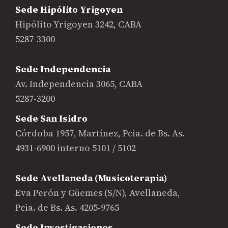
Sede Hipólito Yrigoyen
Hipólito Yrigoyen 3242, CABA
5287-3300
Sede Independencia
Av. Independencia 3065, CABA
5287-3200
Sede San Isidro
Córdoba 1957, Martínez, Pcia. de Bs. As.
4931-6900 interno 5101 / 5102
Sede Avellaneda (Musicoterapia)
Eva Perón y Güemes (S/N), Avellaneda,
Pcia. de Bs. As. 4205-9765
Sede Investigaciones