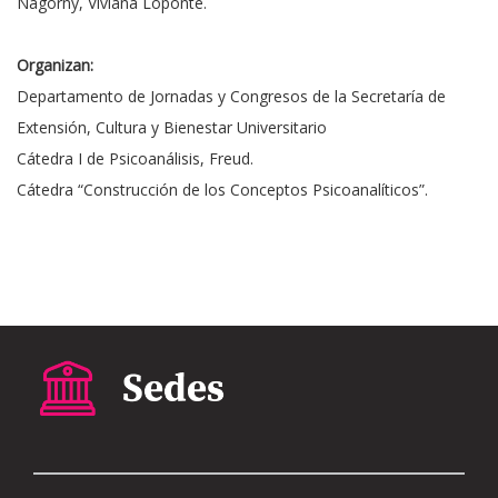
Nagorny, Viviana Loponte.
Organizan:
Departamento de Jornadas y Congresos de la Secretaría de
Extensión, Cultura y Bienestar Universitario
Cátedra I de Psicoanálisis, Freud.
Cátedra “Construcción de los Conceptos Psicoanalíticos”.