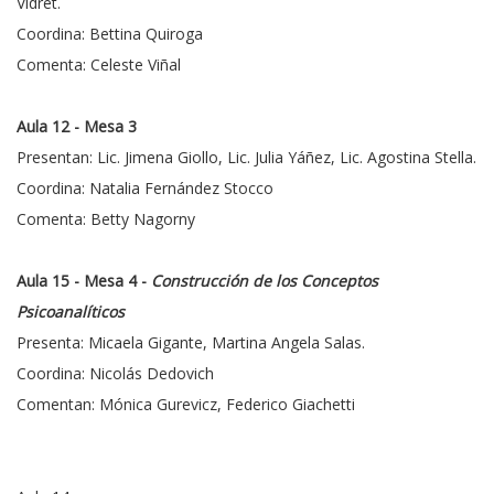
Vidret.
Coordina: Bettina Quiroga
Comenta: Celeste Viñal
Aula 12 - Mesa 3
Presentan: Lic. Jimena Giollo, Lic. Julia Yáñez, Lic. Agostina Stella.
Coordina: Natalia Fernández Stocco
Comenta: Betty Nagorny
Aula 15 - Mesa 4 -
Construcción de los Conceptos
Psicoanalíticos
Presenta: Micaela Gigante, Martina Angela Salas.
Coordina: Nicolás Dedovich
Comentan: Mónica Gurevicz, Federico Giachetti