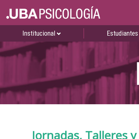
Institucional
Estudiante
Jornadas, Talleres 