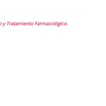
co y Tratamiento Farmacológico.