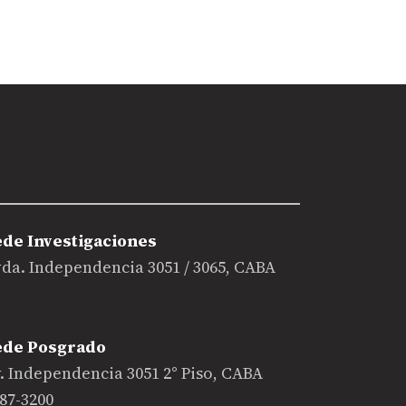
ede Investigaciones
da. Independencia 3051 / 3065, CABA
ede Posgrado
. Independencia 3051 2° Piso, CABA
87-3200