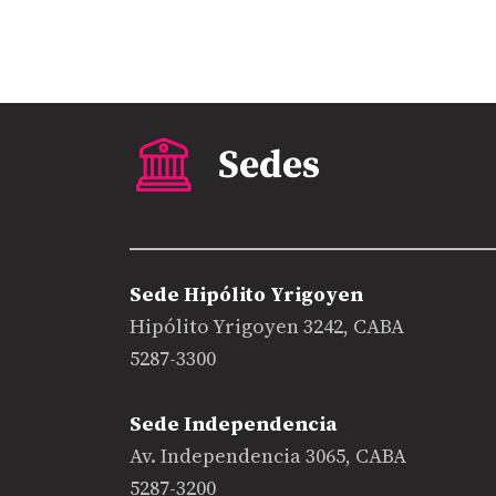
Sede Hipólito Yrigoyen
Hipólito Yrigoyen 3242, CABA
5287-3300
Sede Independencia
Av. Independencia 3065, CABA
5287-3200