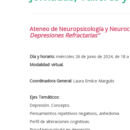
Ateneo de Neuropsicología y Neuroc
Depresiones Refractarias"
Día y horario:
miércoles 26 de Junio de 2024, de 18 a 
Modalidad: virtual.
Coordinadora General:
Laura Emilce Margulis
Ejes Temáticos:
Depresión. Concepto.
Pensamientos repetitivos negativos, anhedonia.
Perfil de alteraciones cognitivas.
Psicofarmacología en depresión.