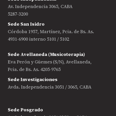
Av. Independencia 3065, CABA
5287-3200
Sede San Isidro
Córdoba 1957, Martínez, Pcia. de Bs. As.
4931-6900 interno 5101 / 5102
Sede Avellaneda (Musicoterapia)
Eva Perón y Güemes (S/N), Avellaneda,
Pcia. de Bs. As. 4205-9765
Sede Investigaciones
Avda. Independencia 3051 / 3065, CABA
Sede Posgrado