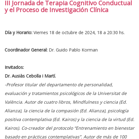
III Jornada de Terapia Cognitivo Conductual
y el Proceso de Investigación Clínica
Día y Horario:
Viernes 18 de octubre de 2024, 18 a 20:30 hs.
Coordinador General:
Dr. Guido Pablo Korman
Invitados:
Dr. Ausiàs Cebolla i Martí.
-Profesor titular del departamento de personalidad,
evaluación y tratamientos psicológicos de la Universitat de
València. Autor de cuatro libros, Mindfulness y ciencia (Ed.
Alianza), la ciencia de la compasión (Ed. Alianza), psicología
positiva contemplativa (Ed. Kairos) y la ciencia de la virtud (Ed.
Kairos). Co-creador del protocolo “Entrenamiento en bienestar
basado en prácticas contemplativas”. Autor de más de 100