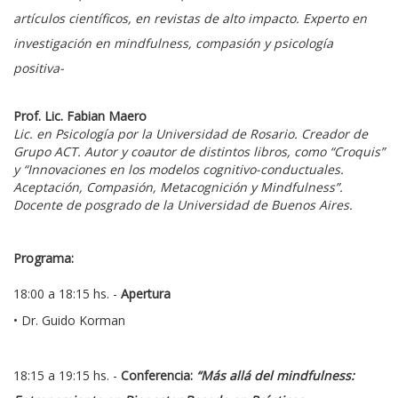
artículos científicos, en revistas de alto impacto. Experto en
investigación en mindfulness, compasión y psicología
positiva-
Prof. Lic. Fabian Maero
Lic. en Psicología por la Universidad de Rosario. Creador de
Grupo ACT. Autor y coautor de distintos libros, como “Croquis”
y “Innovaciones en los modelos cognitivo-conductuales.
Aceptación, Compasión, Metacognición y Mindfulness”.
Docente de posgrado de la Universidad de Buenos Aires.
Programa:
18:00 a 18:15 hs. -
Apertura
• Dr. Guido Korman
18:15 a 19:15 hs. -
Conferencia:
“Más allá del mindfulness: