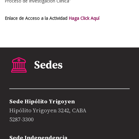
Proceso de Investigación Clínica”
Enlace de Acceso a la Actividad
Haga Click Aquí
Sede Hipólito Yrigoyen
Hipólito Yrigoyen 3242, CABA
5287-3300
Sede Independencia