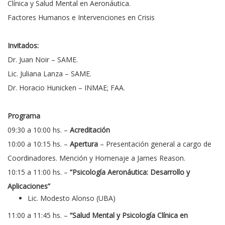
Clínica y Salud Mental en Aeronáutica.
Factores Humanos e Intervenciones en Crisis
Invitados:
Dr. Juan Noir – SAME.
Lic. Juliana Lanza – SAME.
Dr. Horacio Hunicken – INMAE; FAA.
Programa
09:30 a 10:00 hs. –
Acreditación
10:00 a 10:15 hs. –
Apertura
– Presentación general a cargo de
Coordinadores. Mención y Homenaje a James Reason.
10:15
a 11:00 hs. –
“Psicología Aeronáutica: Desarrollo y
Aplicaciones”
Lic. Modesto Alonso (UBA)
11:00 a 11:45 hs. –
“Salud Mental y Psicología Clínica en