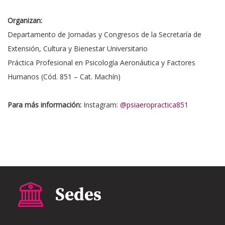
Organizan:
Departamento de Jornadas y Congresos de la Secretaría de
Extensión, Cultura y Bienestar Universitario
Práctica Profesional en Psicología Aeronáutica y Factores
Humanos (Cód. 851 – Cat. Machín)
Para más información:
Instagram:
@psiaeropractica851