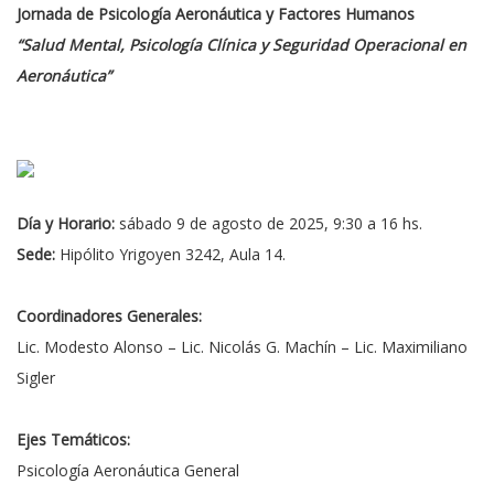
Jornada de Psicología Aeronáutica y Factores Humanos
“Salud Mental, Psicología Clínica y Seguridad Operacional en
Aeronáutica”
Día y Horario:
sábado 9 de agosto de 2025, 9:30 a 16 hs.
Sede:
Hipólito Yrigoyen 3242, Aula 14.
Coordinadores Generales:
Lic. Modesto Alonso – Lic. Nicolás G. Machín – Lic. Maximiliano
Sigler
Ejes Temáticos:
Psicología Aeronáutica General