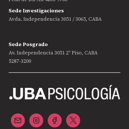
Sede Investigaciones
Avda. Independencia 3051 / 3065, CABA
Sede Posgrado
Av. Independencia 3051 2° Piso, CABA
5287-3200