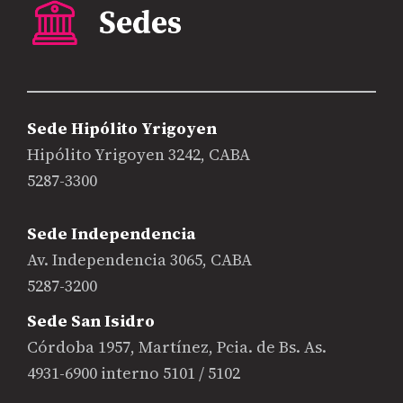
Sede Hipólito Yrigoyen
Hipólito Yrigoyen 3242, CABA
5287-3300
Sede Independencia
Av. Independencia 3065, CABA
5287-3200
Sede San Isidro
Córdoba 1957, Martínez, Pcia. de Bs. As.
4931-6900 interno 5101 / 5102