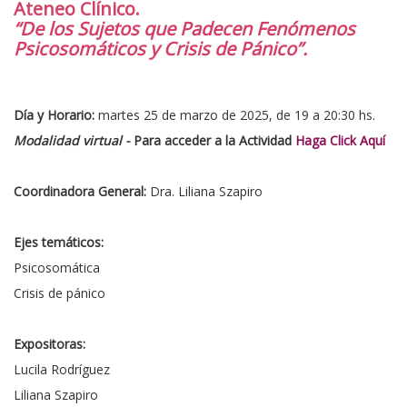
Ateneo Clínico.
“De los Sujetos que Padecen Fenómenos
Psicosomáticos y Crisis de Pánico”.
Día y Horario:
martes 25 de marzo de 2025, de 19 a 20:30 hs.
Modalidad virtual -
Para acceder a la Actividad
Haga Click Aquí
Coordinadora General:
Dra. Liliana Szapiro
Ejes temáticos:
Psicosomática
Crisis de pánico
Expositoras:
Lucila Rodríguez
Liliana Szapiro