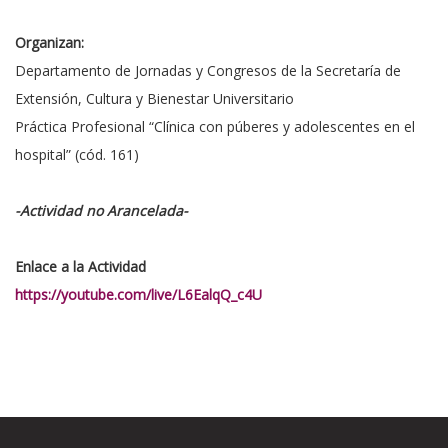
Organizan:
Departamento de Jornadas y Congresos de la Secretaría de
Extensión, Cultura y Bienestar Universitario
Práctica Profesional “Clínica con púberes y adolescentes en el
hospital” (cód. 161)
-Actividad no Arancelada-
Enlace a la Actividad
https://youtube.com/live/L6EalqQ_c4U