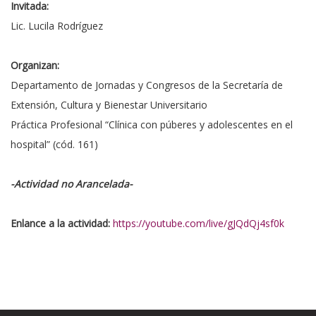
Invitada:
Lic. Lucila Rodríguez
Organizan:
Departamento de Jornadas y Congresos de la Secretaría de
Extensión, Cultura y Bienestar Universitario
Práctica Profesional “Clínica con púberes y adolescentes en el
hospital” (cód. 161)
-Actividad no Arancelada-
Enlance a la actividad:
https://youtube.com/live/gJQdQj4sf0k