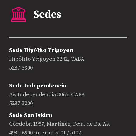
Sede Hipólito Yrigoyen
Hipólito Yrigoyen 3242, CABA
5287-3300
Sede Independencia
Av. Independencia 3065, CABA
5287-3200
Sede San Isidro
Córdoba 1957, Martínez, Pcia. de Bs. As.
4931-6900 interno 5101 / 5102