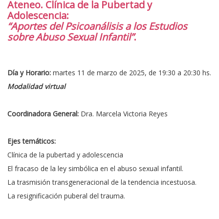
Ateneo. Clínica de la Pubertad y
Adolescencia:
“Aportes del Psicoanálisis a los Estudios
sobre Abuso Sexual Infantil”
.
Día y Horario:
martes 11 de marzo de 2025, de 19:30 a 20:30 hs.
Modalidad virtual
Coordinadora General:
Dra. Marcela Victoria Reyes
Ejes temáticos:
Clínica de la pubertad y adolescencia
El fracaso de la ley simbólica en el abuso sexual infantil.
La trasmisión transgeneracional de la tendencia incestuosa.
La resignificación puberal del trauma.