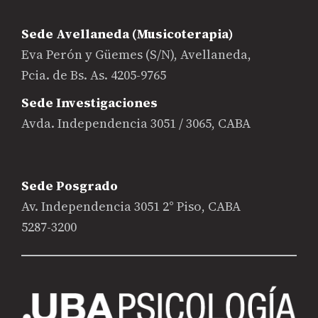
Sede Avellaneda (Musicoterapia)
Eva Perón y Güemes (S/N), Avellaneda,
Pcia. de Bs. As. 4205-9765
Sede Investigaciones
Avda. Independencia 3051 / 3065, CABA
Sede Posgrado
Av. Independencia 3051 2° Piso, CABA
5287-3200