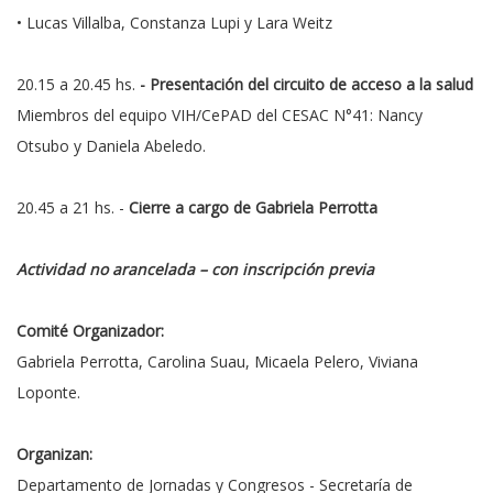
• Lucas Villalba, Constanza Lupi y Lara Weitz
20.15 a 20.45 hs.
- Presentación del circuito de acceso a la salud
Miembros del equipo VIH/CePAD del CESAC N°41: Nancy
Otsubo y Daniela Abeledo.
20.45 a 21 hs. -
Cierre a cargo de Gabriela Perrotta
Actividad no arancelada – con inscripción previa
Comité Organizador:
Gabriela Perrotta, Carolina Suau, Micaela Pelero, Viviana
Loponte.
Organizan:
Departamento de Jornadas y Congresos - Secretaría de