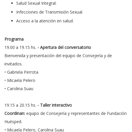
Salud Sexual Integral.
Infecciones de Transmisión Sexual.
Acceso a la atención en salud.
Programa
19.00 a 19.15 hs.
- Apertura del conversatorio
Bienvenida y presentación del equipo de Consejería y de
invitados.
• Gabriela Perrota
• Micaela Pelero
• Carolina Suau
19.15 a 20.15 hs.
- Taller interactivo
Coordinan:
equipo de Consejería y representantes de Fundación
Huésped.
• Micaela Pelero, Carolina Suau