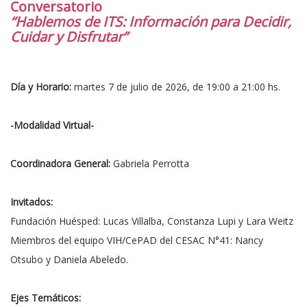
Conversatorio
“Hablemos de ITS: Información para Decidir,
Cuidar y Disfrutar”
Día y Horario:
martes 7 de julio de 2026, de 19:00 a 21:00 hs.
-Modalidad Virtual-
Coordinadora General:
Gabriela Perrotta
Invitados:
Fundación Huésped: Lucas Villalba, Constanza Lupi y Lara Weitz
Miembros del equipo VIH/CePAD del CESAC N°41: Nancy
Otsubo y Daniela Abeledo.
Ejes Temáticos: