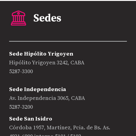
Sede Hipólito Yrigoyen
Hipólito Yrigoyen 3242, CABA
5287-3300
Sede Independencia
Av. Independencia 3065, CABA
5287-3200
Sede San Isidro
Córdoba 1957, Martínez, Pcia. de Bs. As.