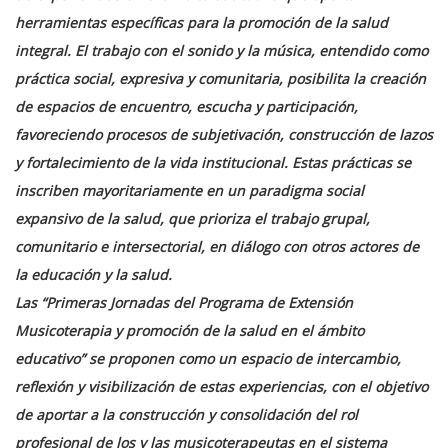
herramientas específicas para la promoción de la salud
integral. El trabajo con el sonido y la música, entendido como
práctica social, expresiva y comunitaria, posibilita la creación
de espacios de encuentro, escucha y participación,
favoreciendo procesos de subjetivación, construcción de lazos
y fortalecimiento de la vida institucional. Estas prácticas se
inscriben mayoritariamente en un paradigma social
expansivo de la salud, que prioriza el trabajo grupal,
comunitario e intersectorial, en diálogo con otros actores de
la educación y la salud.
Las “Primeras Jornadas del Programa de Extensión
Musicoterapia y promoción de la salud en el ámbito
educativo” se proponen como un espacio de intercambio,
reflexión y visibilización de estas experiencias, con el objetivo
de aportar a la construcción y consolidación del rol
profesional de los y las musicoterapeutas en el sistema