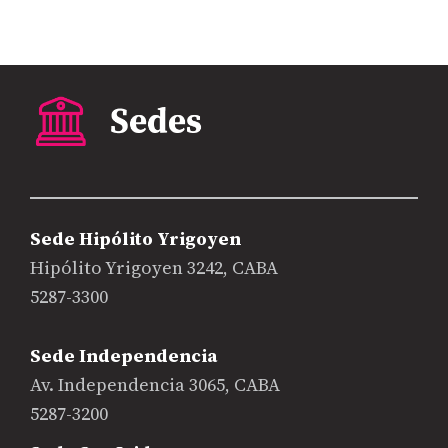
Sede Hipólito Yrigoyen
Hipólito Yrigoyen 3242, CABA
5287-3300
Sede Independencia
Av. Independencia 3065, CABA
5287-3200