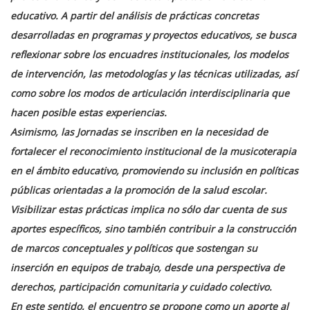
educativo. A partir del análisis de prácticas concretas
desarrolladas en programas y proyectos educativos, se busca
reflexionar sobre los encuadres institucionales, los modelos
de intervención, las metodologías y las técnicas utilizadas, así
como sobre los modos de articulación interdisciplinaria que
hacen posible estas experiencias.
Asimismo, las Jornadas se inscriben en la necesidad de
fortalecer el reconocimiento institucional de la musicoterapia
en el ámbito educativo, promoviendo su inclusión en políticas
públicas orientadas a la promoción de la salud escolar.
Visibilizar estas prácticas implica no sólo dar cuenta de sus
aportes específicos, sino también contribuir a la construcción
de marcos conceptuales y políticos que sostengan su
inserción en equipos de trabajo, desde una perspectiva de
derechos, participación comunitaria y cuidado colectivo.
En este sentido, el encuentro se propone como un aporte al