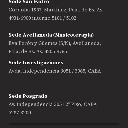
Sede San Isidro
Córdoba 1957, Martínez, Pcia. de Bs. As.
4931-6900 interno 5101 / 5102
Sede Avellaneda (Musicoterapia)
Eva Perón y Güemes (S/N), Avellaneda,
Pcia. de Bs. As. 4205-9765
Sede Investigaciones
Avda. Independencia 3051 / 3065, CABA
Sede Posgrado
Av. Independencia 3051 2° Piso, CABA
5287-3200