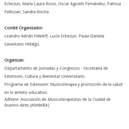
Echezuri, María Laura Rossi, Oscar Agustín Fernández, Patricia
Pellizzari, Sandra Rocha.
Comité Organizador:
Leandro Adrián Fideleff, Lucía Echezuri, Paula Daniela
Savastano Hidalgo.
Organizan:
Departamento de Jornadas y Congresos - Secretaría de
Extensión, Cultura y Bienestar Universitario.
Programa de Extensión: Musicoterapia y promoción de la salud
en el ámbito educativo.
Adhiere: Asociación de Musicoterapeutas de la Ciudad de
Buenos Aires (AMdeBA)