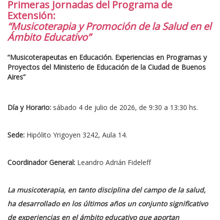
Primeras Jornadas del Programa de
Extensión:
“Musicoterapia y Promoción de la Salud en el
Ámbito Educativo”
“Musicoterapeutas en Educación. Experiencias en Programas y
Proyectos del Ministerio de Educación de la Ciudad de Buenos
Aires”
Día y Horario:
sábado 4 de julio de 2026, de 9:30 a 13:30 hs.
Sede:
Hipólito Yrigoyen 3242, Aula 14.
Coordinador General:
Leandro Adrián Fideleff
La musicoterapia, en tanto disciplina del campo de la salud,
ha desarrollado en los últimos años un conjunto significativo
de experiencias en el ámbito educativo que aportan