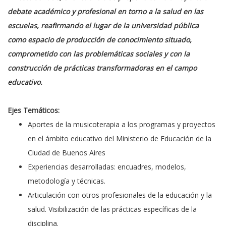
debate académico y profesional en torno a la salud en las
escuelas, reafirmando el lugar de la universidad pública
como espacio de producción de conocimiento situado,
comprometido con las problemáticas sociales y con la
construcción de prácticas transformadoras en el campo
educativo.
Ejes Temáticos:
Aportes de la musicoterapia a los programas y proyectos
en el ámbito educativo del Ministerio de Educación de la
Ciudad de Buenos Aires
Experiencias desarrolladas: encuadres, modelos,
metodología y técnicas.
Articulación con otros profesionales de la educación y la
salud. Visibilización de las prácticas específicas de la
disciplina.