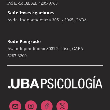
Pcia. de Bs. As. 4205-9765
Sede Investigaciones
Avda. Independencia 3051 / 3065, CABA
Sede Posgrado
Av. Independencia 3051 2° Piso, CABA
5287-3200