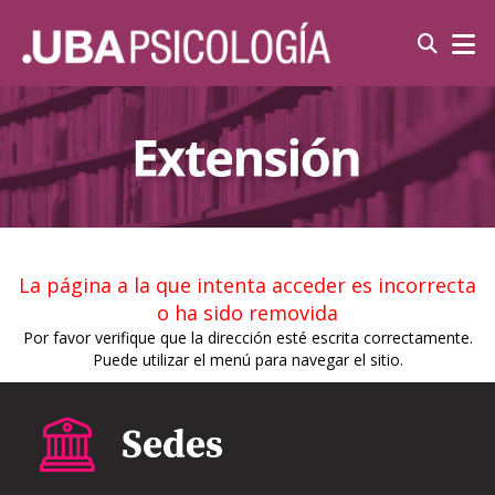
La página a la que intenta acceder es incorrecta
o ha sido removida
Por favor verifique que la dirección esté escrita correctamente.
Puede utilizar el menú para navegar el sitio.