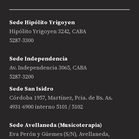
Sede Hipólito Yrigoyen
Hipólito Yrigoyen 3242, CABA
5287-3300
Sede Independencia
Av. Independencia 3065, CABA
5287-3200
Sede San Isidro
Córdoba 1957, Martínez, Pcia. de Bs. As.
4931-6900 interno 5101 / 5102
Sede Avellaneda (Musicoterapia)
Eva Perón y Güemes (S/N), Avellaneda,