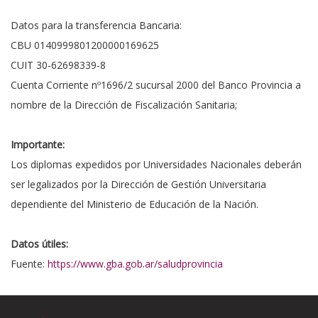
Datos para la transferencia Bancaria:
CBU 0140999801200000169625
CUIT 30-62698339-8
Cuenta Corriente nº1696/2 sucursal 2000 del Banco Provincia a
nombre de la Dirección de Fiscalización Sanitaria;
Importante:
Los diplomas expedidos por Universidades Nacionales deberán
ser legalizados por la Dirección de Gestión Universitaria
dependiente del Ministerio de Educación de la Nación.
Datos útiles:
Fuente:
https://www.gba.gob.ar/saludprovincia