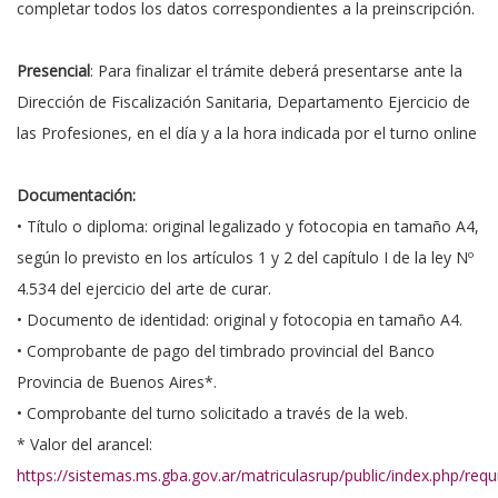
completar todos los datos correspondientes a la preinscripción.
Presencial
: Para finalizar el trámite deberá presentarse ante la
Dirección de Fiscalización Sanitaria, Departamento Ejercicio de
las Profesiones, en el día y a la hora indicada por el turno online
Documentación:
• Título o diploma: original legalizado y fotocopia en tamaño A4,
según lo previsto en los artículos 1 y 2 del capítulo I de la ley Nº
4.534 del ejercicio del arte de curar.
• Documento de identidad: original y fotocopia en tamaño A4.
• Comprobante de pago del timbrado provincial del Banco
Provincia de Buenos Aires*.
• Comprobante del turno solicitado a través de la web.
* Valor del arancel:
https://sistemas.ms.gba.gov.ar/matriculasrup/public/index.php/requ