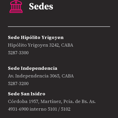
Sede Hipólito Yrigoyen
Hipólito Yrigoyen 3242, CABA
5287-3300
Sede Independencia
Av. Independencia 3065, CABA
5287-3200
Sede San Isidro
Córdoba 1957, Martínez, Pcia. de Bs. As.
4931-6900 interno 5101 / 5102