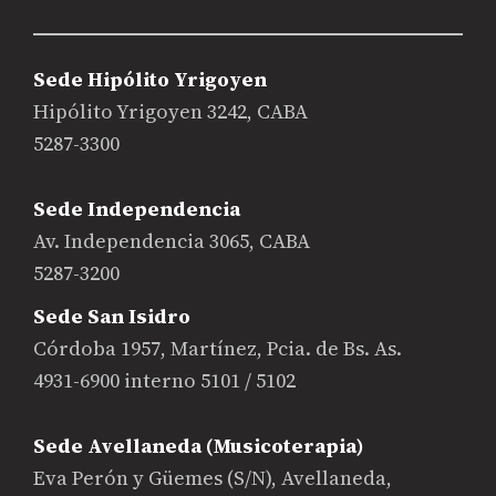
Sede Hipólito Yrigoyen
Hipólito Yrigoyen 3242, CABA
5287-3300
Sede Independencia
Av. Independencia 3065, CABA
5287-3200
Sede San Isidro
Córdoba 1957, Martínez, Pcia. de Bs. As.
4931-6900 interno 5101 / 5102
Sede Avellaneda (Musicoterapia)
Eva Perón y Güemes (S/N), Avellaneda,