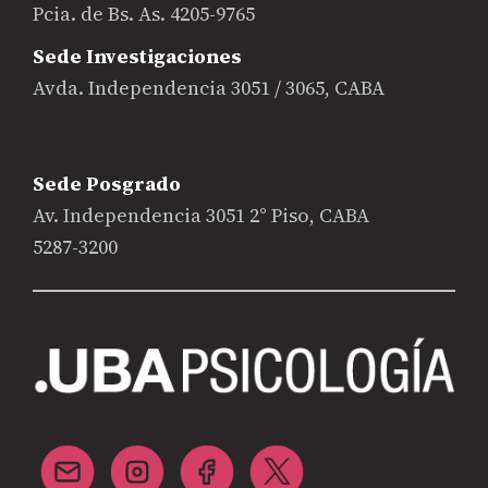
Pcia. de Bs. As. 4205-9765
Sede Investigaciones
Avda. Independencia 3051 / 3065, CABA
Sede Posgrado
Av. Independencia 3051 2° Piso, CABA
5287-3200