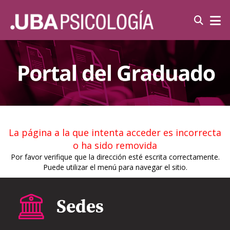
La página a la que intenta acceder es incorrecta
o ha sido removida
Por favor verifique que la dirección esté escrita correctamente.
Puede utilizar el menú para navegar el sitio.