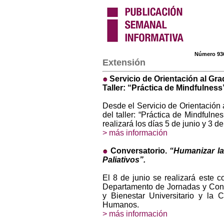
Número 93
Extensión
Servicio de Orientación al Gr
Taller: “Práctica de Mindfulness
Desde el Servicio de Orientación a
del taller: “Práctica de Mindfuln
realizará los días 5 de junio y 3 de 
> más información
Conversatorio.
“Humanizar la
Paliativos”.
El 8 de junio se realizará este 
Departamento de Jornadas y Cong
y Bienestar Universitario y la 
Humanos.
> más información