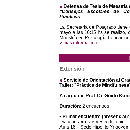
Defensa de Tesis de Maestría 
“Consejos Escolares de Con
Prácticas”.
La Secretaría de Posgrado tiene 
mayo a las 10:15 hs se realizó, 
Maestría en Psicología Educacio
> más información
Extensión
Servicio de Orientación al Gr
Taller: “Práctica de Mindfulness
A cargo del Prof. Dr. Guido Kor
Duración:
2 encuentros
•
Primer encuentro (presencial):
Día y horario: viernes 5 de junio –
Aula 16 – Sede Hipólito Yrigoyen