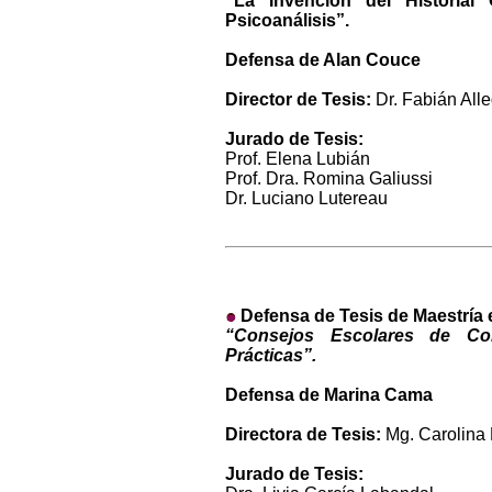
“La Invención del Historial
Psicoanálisis”.
Defensa de Alan Couce
Director de Tesis:
Dr. Fabián Alle
Jurado de Tesis:
Prof. Elena Lubián
Prof. Dra. Romina Galiussi
Dr. Luciano Lutereau
Defensa de Tesis de Maestría 
“Consejos Escolares de Con
Prácticas”.
Defensa de Marina Cama
Directora de Tesis:
Mg. Carolina
Jurado de Tesis: