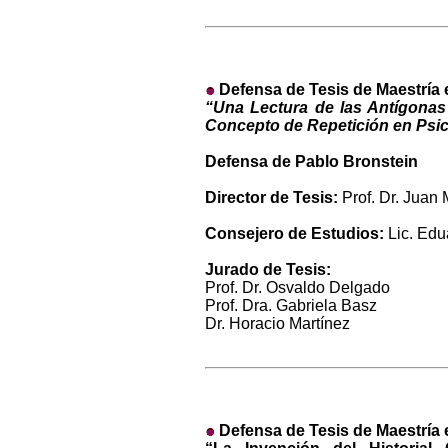
Defensa de Tesis de Maestría 
“Una Lectura de las Antígonas 
Concepto de Repetición en Psic
Defensa de Pablo Bronstein
Director de Tesis:
Prof. Dr. Juan 
Consejero de Estudios:
Lic. Edu
Jurado de Tesis:
Prof. Dr. Osvaldo Delgado
Prof. Dra. Gabriela Basz
Dr. Horacio Martínez
Defensa de Tesis de Maestría 