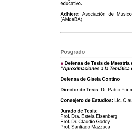
educativo.
Adhiere:
Asociación de Musico
(AMdeBA)
Posgrado
Defensa de Tesis de Maestría 
“Aproximaciones a la Temática d
Defensa de Gisela Contino
Director de Tesis:
Dr. Pablo Frid
Consejero de Estudios:
Lic. Cla
Jurado de Tesis:
Prof. Dra. Estela Eisenberg
Prof. Dr. Claudio Godoy
Prof. Santiago Mazzuca