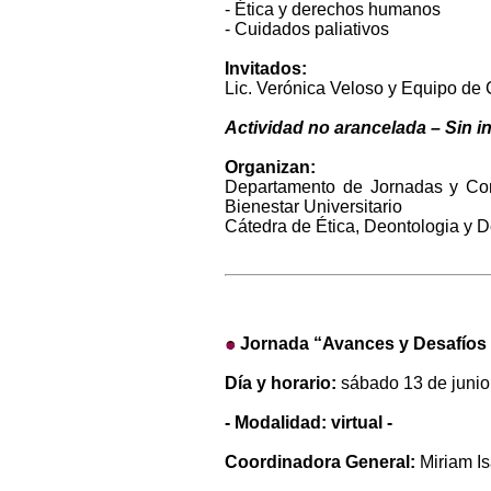
- Ética y derechos humanos
- Cuidados paliativos
Invitados:
Lic. Verónica Veloso y Equipo de 
Actividad no arancelada – Sin i
Organizan:
Departamento de Jornadas y Cong
Bienestar Universitario
Cátedra de Ética, Deontologia y
Jornada
“
Avances y Desafíos 
Día y horario:
sábado 13 de junio 
- Modalidad: virtual -
Coordinadora General:
Miriam Is